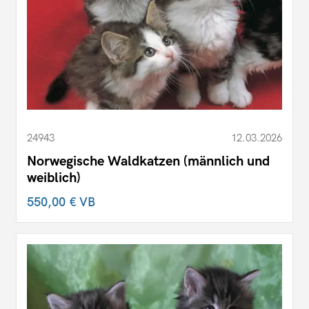
24943
12.03.2026
Norwegische Waldkatzen (männlich und
weiblich)
550,00 €
VB