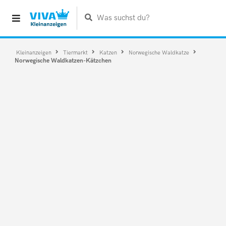
Was suchst du?
Kleinanzeigen
Tiermarkt
Katzen
Norwegische Waldkatze
Norwegische Waldkatzen-Kätzchen