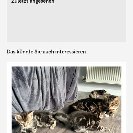
Zuletzt angesehen
Das könnte Sie auch interessieren