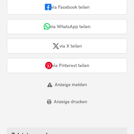
via Facebook teilen
via WhatsApp teilen
via X teilen
via Pinterest teilen
Anzeige melden
Anzeige drucken