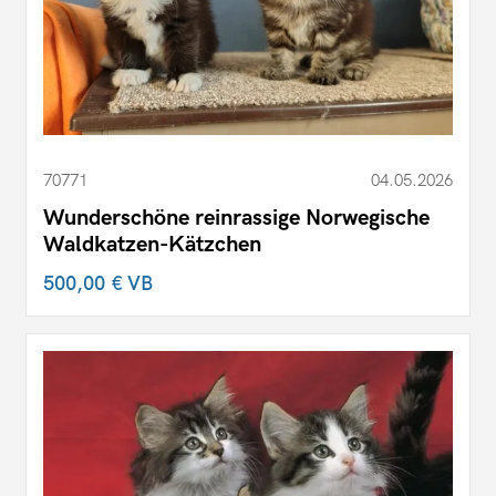
70771
04.05.2026
Wunderschöne reinrassige Norwegische
Waldkatzen-Kätzchen
500,00 €
VB