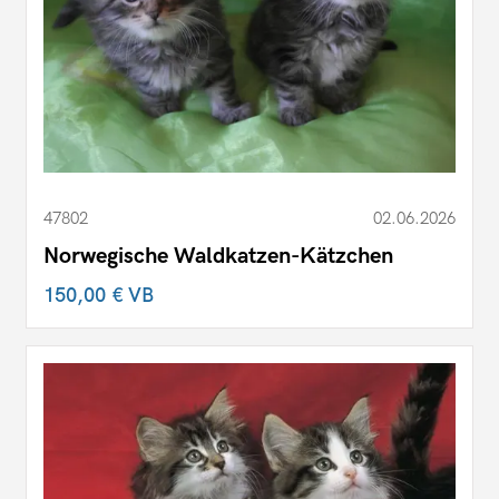
47802
02.06.2026
Norwegische Waldkatzen-Kätzchen
150,00 €
VB