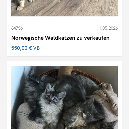
64756
11.05.2026
Norwegische Waldkatzen zu verkaufen
550,00 €
VB