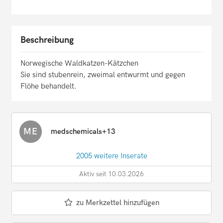
Beschreibung
Norwegische Waldkatzen-Kätzchen
Sie sind stubenrein, zweimal entwurmt und gegen
Flöhe behandelt.
ME
medschemicals+13
2005 weitere Inserate
Aktiv seit 10.03.2026
zu Merkzettel hinzufügen