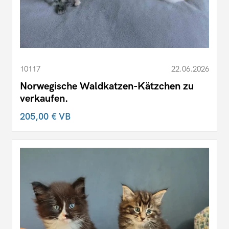
10117
22.06.2026
Norwegische Waldkatzen-Kätzchen zu
verkaufen.
205,00 €
VB