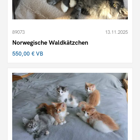
89073
13.11.2025
Norwegische Waldkätzchen
550,00 €
VB