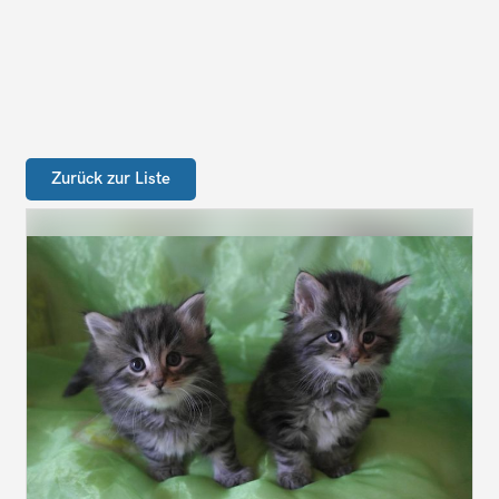
Zurück zur Liste