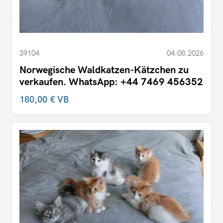
39104
04.08.2026
Norwegische Waldkatzen-Kätzchen zu
verkaufen. WhatsApp: +44 7469 456352
180,00 €
VB