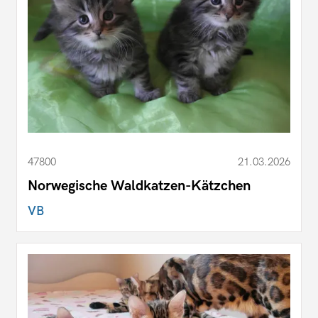
47800
21.03.2026
Norwegische Waldkatzen-Kätzchen
VB