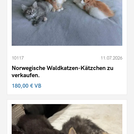
10117
11.07.2026
Norwegische Waldkatzen-Kätzchen zu
verkaufen.
180,00 €
VB