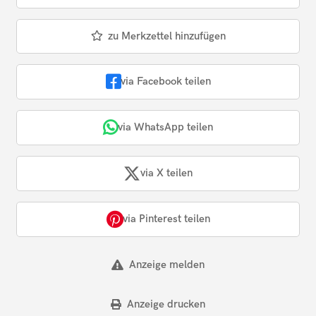
zu Merkzettel hinzufügen
via Facebook teilen
via WhatsApp teilen
via X teilen
via Pinterest teilen
Anzeige melden
Anzeige drucken