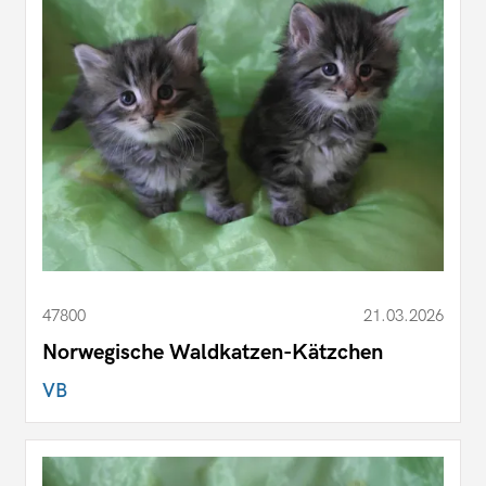
47800
21.03.2026
Norwegische Waldkatzen-Kätzchen
VB