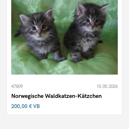
47809
15.05.2026
Norwegische Waldkatzen-Kätzchen
200,00 €
VB