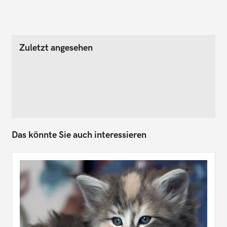
Zuletzt angesehen
Das könnte Sie auch interessieren