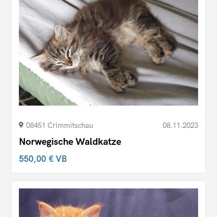
08451 Crimmitschau
08.11.2023
Norwegische Waldkatze
550,00 €
VB