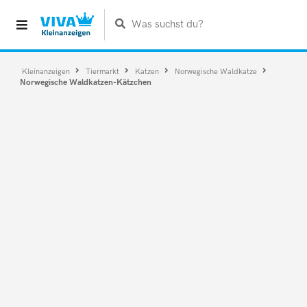
Was suchst du?
Kleinanzeigen
Tiermarkt
Katzen
Norwegische Waldkatze
Norwegische Waldkatzen-Kätzchen