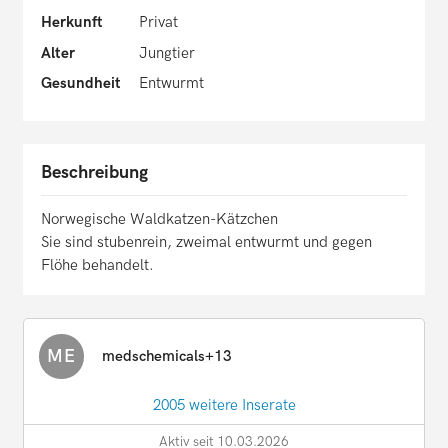
Herkunft
Privat
Alter
Jungtier
Gesundheit
Entwurmt
Beschreibung
Norwegische Waldkatzen-Kätzchen
Sie sind stubenrein, zweimal entwurmt und gegen
Flöhe behandelt.
ME
medschemicals+13
2005 weitere Inserate
Aktiv seit 10.03.2026