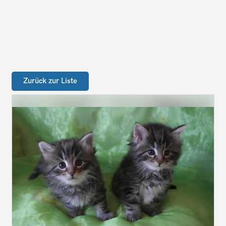
Zurück zur Liste