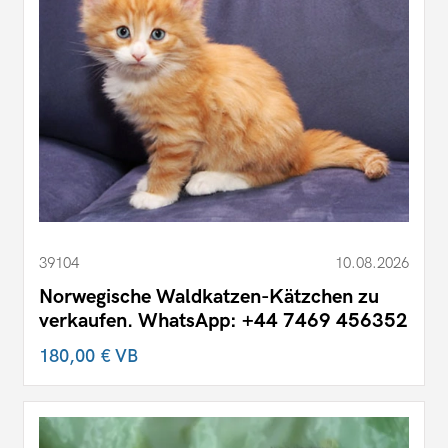
39104
10.08.2026
Norwegische Waldkatzen-Kätzchen zu
verkaufen. WhatsApp: +44 7469 456352
180,00 €
VB