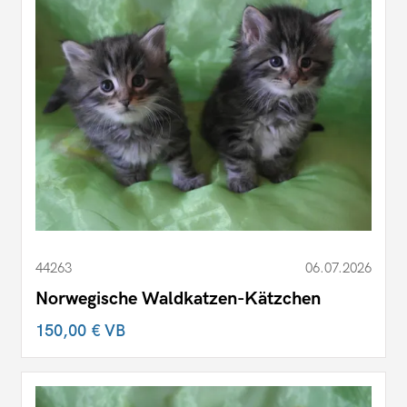
44263
06.07.2026
Norwegische Waldkatzen-Kätzchen
150,00 €
VB