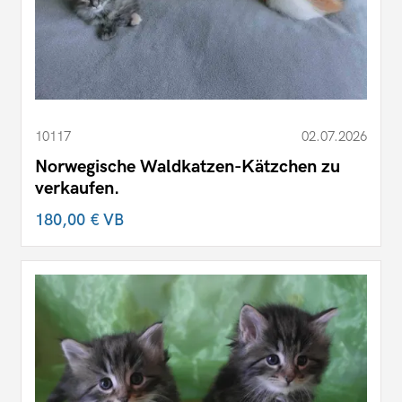
10117
02.07.2026
Norwegische Waldkatzen-Kätzchen zu
verkaufen.
180,00 €
VB