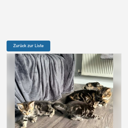
Zurück zur Liste