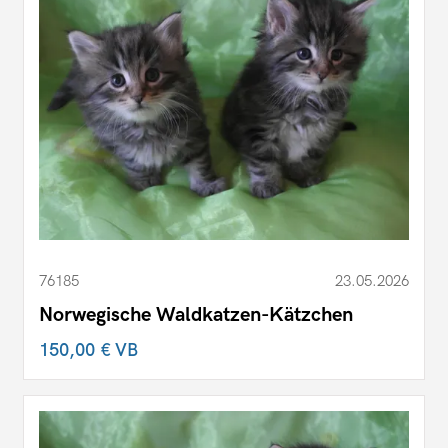
76185
23.05.2026
Norwegische Waldkatzen-Kätzchen
150,00 €
VB