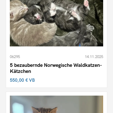
06295
14.11.2025
5 bezaubernde Norwegische Waldkatzen-
Kätzchen
550,00 €
VB