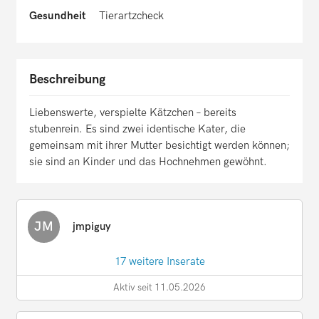
Gesundheit
Tierartzcheck
Beschreibung
Liebenswerte, verspielte Kätzchen – bereits
stubenrein. Es sind zwei identische Kater, die
gemeinsam mit ihrer Mutter besichtigt werden können;
sie sind an Kinder und das Hochnehmen gewöhnt.
JM
jmpiguy
17 weitere Inserate
Aktiv seit 11.05.2026