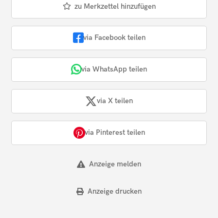
zu Merkzettel hinzufügen
via Facebook teilen
via WhatsApp teilen
via X teilen
via Pinterest teilen
Anzeige melden
Anzeige drucken