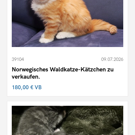
39104
09.07.2026
Norwegisches Waldkatze-Kätzchen zu
verkaufen.
180,00 €
VB