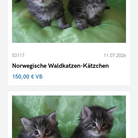
53117
11.07.2026
Norwegische Waldkatzen-Kätzchen
150,00 €
VB