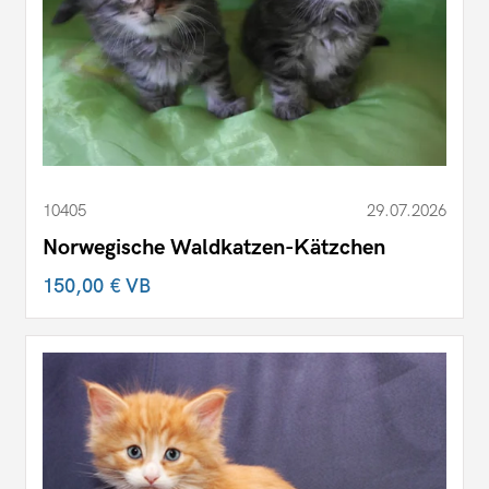
10405
29.07.2026
Norwegische Waldkatzen-Kätzchen
150,00 €
VB