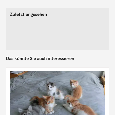
Zuletzt angesehen
Das könnte Sie auch interessieren