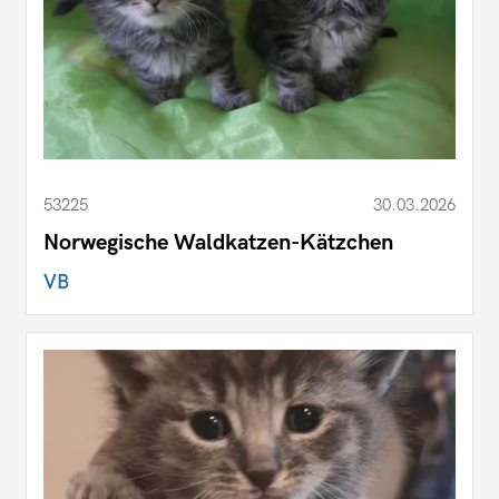
53225
30.03.2026
Norwegische Waldkatzen-Kätzchen
VB