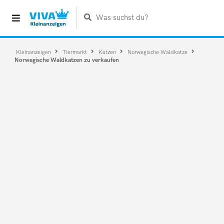
Was suchst du?
Kleinanzeigen
Tiermarkt
Katzen
Norwegische Waldkatze
Norwegische Waldkatzen zu verkaufen