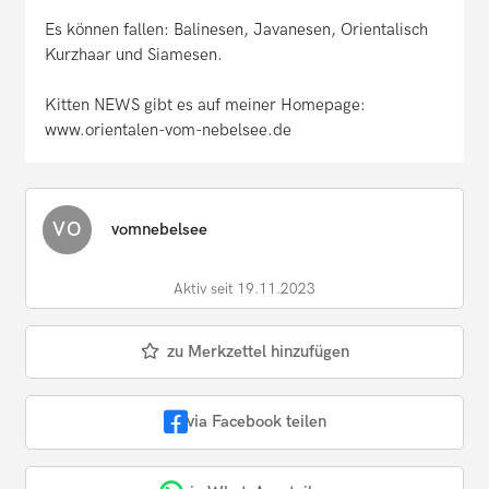
Es können fallen: Balinesen, Javanesen, Orientalisch
Kurzhaar und Siamesen.
Kitten NEWS gibt es auf meiner Homepage:
www.orientalen-vom-nebelsee.de
VO
vomnebelsee
Aktiv seit 19.11.2023
zu Merkzettel hinzufügen
via Facebook teilen