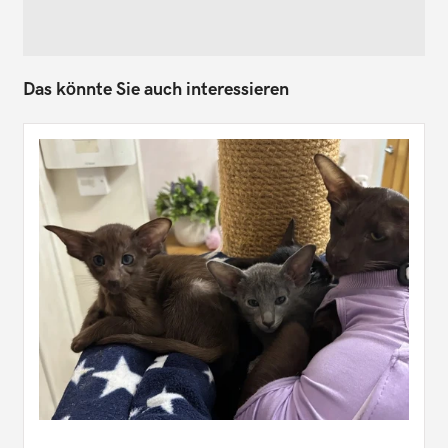
Das könnte Sie auch interessieren