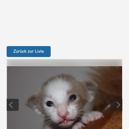
Zurück zur Liste