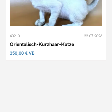
40210
22.07.2026
Orientalisch-Kurzhaar-Katze
350,00 €
VB