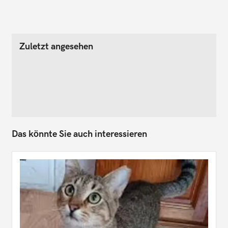
Zuletzt angesehen
Das könnte Sie auch interessieren