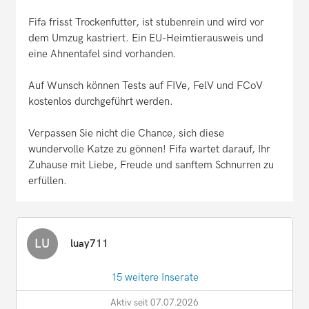
Fifa frisst Trockenfutter, ist stubenrein und wird vor
dem Umzug kastriert. Ein EU-Heimtierausweis und
eine Ahnentafel sind vorhanden.
Auf Wunsch können Tests auf FIVe, FelV und FCoV
kostenlos durchgeführt werden.
Verpassen Sie nicht die Chance, sich diese
wundervolle Katze zu gönnen! Fifa wartet darauf, Ihr
Zuhause mit Liebe, Freude und sanftem Schnurren zu
erfüllen.
LU
luay711
15 weitere Inserate
Aktiv seit 07.07.2026