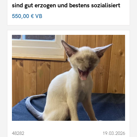
sind gut erzogen und bestens sozialisiert
550,00 €
VB
48282
19.03.2026