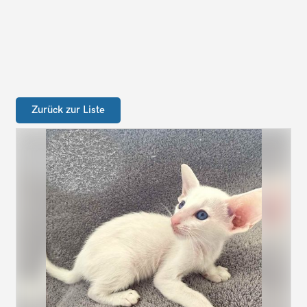
Zurück zur Liste