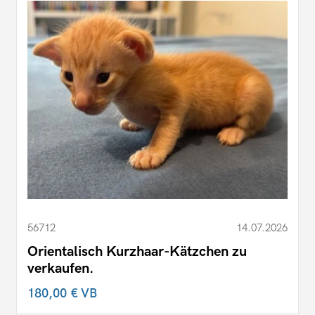
56712
14.07.2026
Orientalisch Kurzhaar-Kätzchen zu
verkaufen.
180,00 €
VB