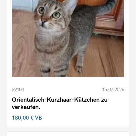
39104
15.07.2026
Orientalisch-Kurzhaar-Kätzchen zu
verkaufen.
180,00 €
VB