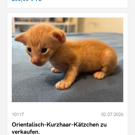
10117
02.07.2026
Orientalisch-Kurzhaar-Kätzchen zu
verkaufen.