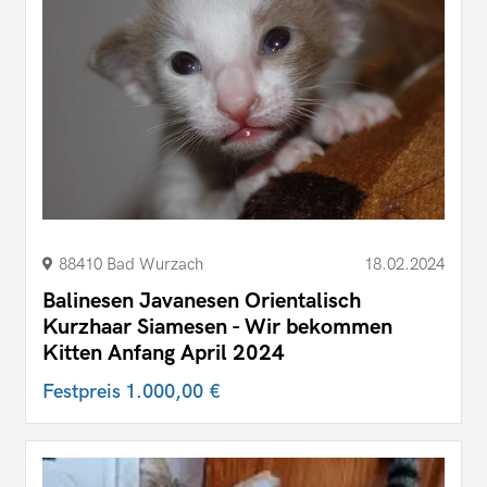
88410 Bad Wurzach
18.02.2024
Balinesen Javanesen Orientalisch
Kurzhaar Siamesen - Wir bekommen
Kitten Anfang April 2024
Festpreis
1.000,00 €