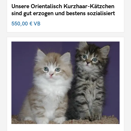
Unsere Orientalisch Kurzhaar-Kätzchen
sind gut erzogen und bestens sozialisiert
550,00 €
VB