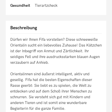
Gesundheit
Tierartzcheck
Beschreibung
Dürfen wir Ihnen Fifa vorstellen? Diese schneeweiße
Orientalin sucht ein liebevolles Zuhause! Das Kätzchen
ist der Inbegriff von Anmut und Zärtlichkeit. Ihr
seidiges Fell und ihre ausdrucksstarken blauen Augen
verzaubern auf Anhieb.
Orientalinnen sind äußerst intelligent, aktiv und
gesellig. Fifa hat die besten Eigenschaften dieser
Rasse geerbt: Sie liebt es zu spielen, die Welt zu
entdecken und auf dem Schoß ihrer Menschen zu
schnurren. Sie versteht sich gut mit Kindern und
anderen Tieren und ist somit eine wunderbare
Begleiterin für die ganze Familie.