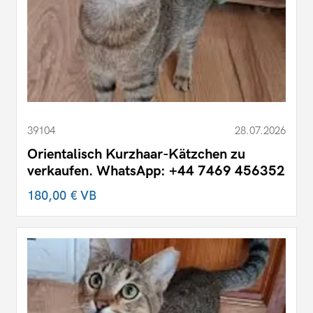
39104
28.07.2026
Orientalisch Kurzhaar-Kätzchen zu
verkaufen. WhatsApp: +44 7469 456352
180,00 €
VB