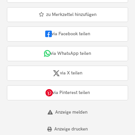
zu Merkzettel hinzufügen
via Facebook teilen
via WhatsApp teilen
via X teilen
via Pinterest teilen
Anzeige melden
Anzeige drucken