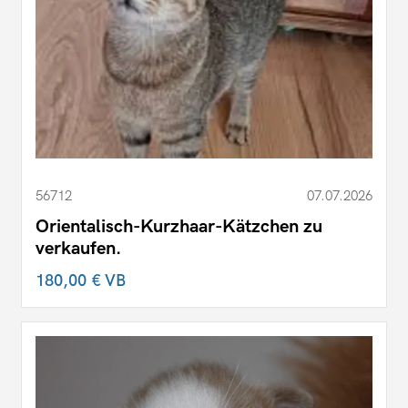
56712
07.07.2026
Orientalisch-Kurzhaar-Kätzchen zu
verkaufen.
180,00 €
VB