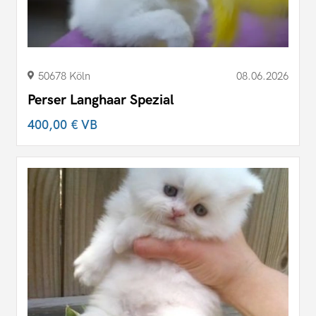
50678 Köln
08.06.2026
Perser Langhaar Spezial
400,00 €
VB