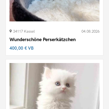
34117 Kassel
04.08.2026
Wunderschöne Perserkätzchen
400,00 €
VB