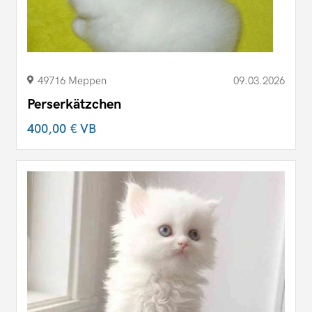
49716 Meppen
09.03.2026
Perserkätzchen
400,00 €
VB