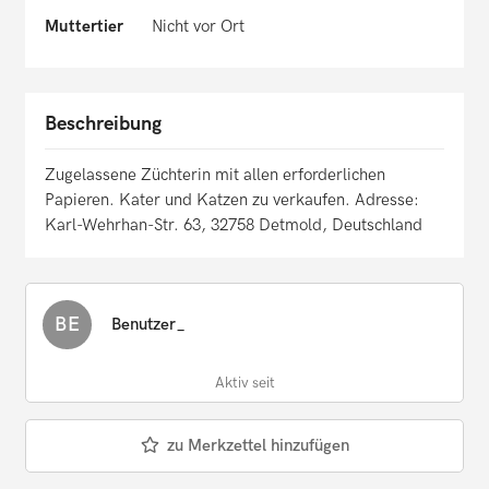
Muttertier
Nicht vor Ort
Beschreibung
Zugelassene Züchterin mit allen erforderlichen
Papieren. Kater und Katzen zu verkaufen. Adresse:
Karl-Wehrhan-Str. 63, 32758 Detmold, Deutschland
BE
Benutzer_
Aktiv seit
zu Merkzettel hinzufügen