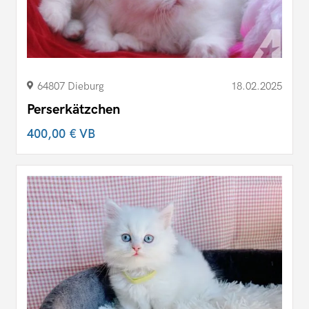
64807 Dieburg
18.02.2025
Perserkätzchen
400,00 €
VB