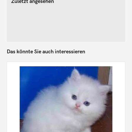
Zuletzt angesehen
Das könnte Sie auch interessieren