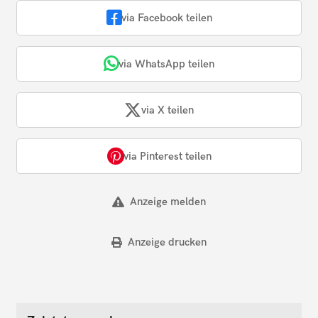
via Facebook teilen
via WhatsApp teilen
via X teilen
via Pinterest teilen
Anzeige melden
Anzeige drucken