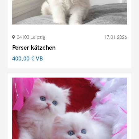
04103 Leipzig
17.01.2026
Perser kätzchen
400,00 €
VB