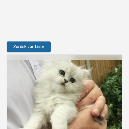
Zurück zur Liste