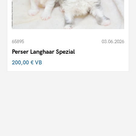
65895
03.06.2026
Perser Langhaar Spezial
200,00 €
VB