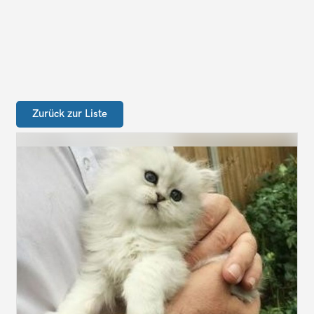
Zurück zur Liste