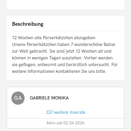
Beschreibung
12 Wochen alte Perserkätzchen abzugeben
Unsere Perserkätzchen haben 7 wunderschöne Babys
zur Welt gebracht. Sie sind jetzt 12 Wochen alt und
können in wenigen Tagen ausziehen. Vorher werden
sie geflogen, entwurmt und tierärztlich untersucht. Für
weitere Informationen kontaktieren Sie uns bitte.
GA
GABRIELE MONIKA
337 weitere Inserate
Aktiv seit 02.04.2026