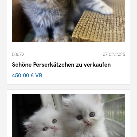
50672
07.02.2025
Schöne Perserkätzchen zu verkaufen
450,00 €
VB