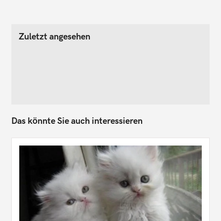
Zuletzt angesehen
Das könnte Sie auch interessieren