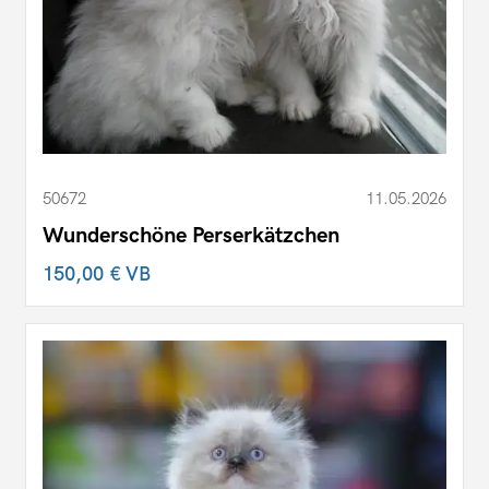
50672
11.05.2026
Wunderschöne Perserkätzchen
150,00 €
VB