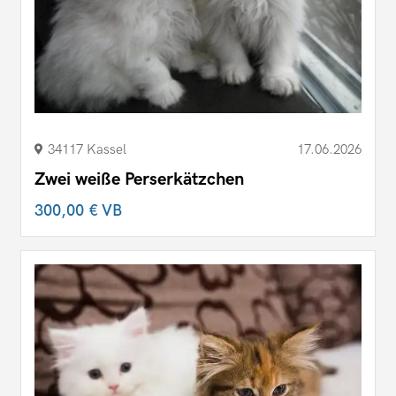
34117 Kassel
17.06.2026
Zwei weiße Perserkätzchen
300,00 €
VB