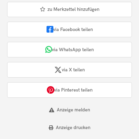
zu Merkzettel hinzufügen
via Facebook teilen
via WhatsApp teilen
via X teilen
via Pinterest teilen
Anzeige melden
Anzeige drucken