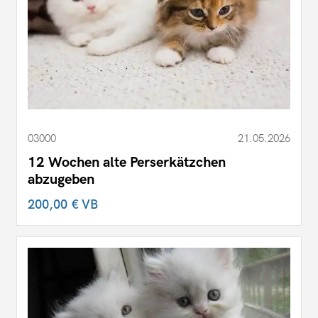
03000
21.05.2026
12 Wochen alte Perserkätzchen
abzugeben
200,00 €
VB