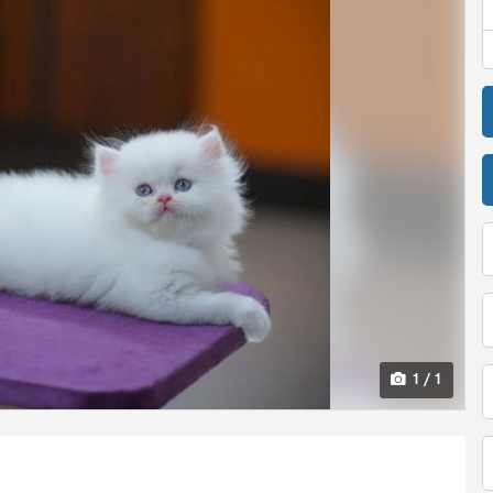
1 / 1