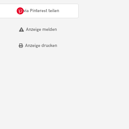
via Pinterest teilen
Anzeige melden
Anzeige drucken