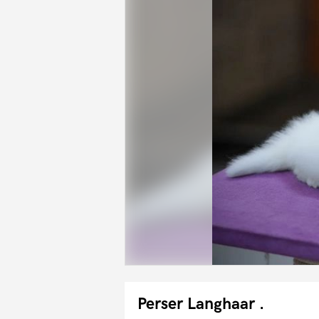
Perser Langhaar .