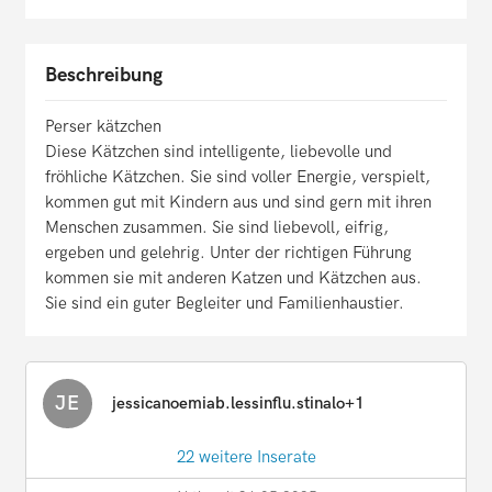
Beschreibung
Perser kätzchen
Diese Kätzchen sind intelligente, liebevolle und
fröhliche Kätzchen. Sie sind voller Energie, verspielt,
kommen gut mit Kindern aus und sind gern mit ihren
Menschen zusammen. Sie sind liebevoll, eifrig,
ergeben und gelehrig. Unter der richtigen Führung
kommen sie mit anderen Katzen und Kätzchen aus.
Sie sind ein guter Begleiter und Familienhaustier.
JE
jessicanoemiab.lessinflu.stinalo+1
22 weitere Inserate