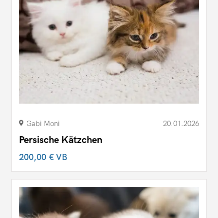
Gabi Moni
20.01.2026
Persische Kätzchen
200,00 €
VB