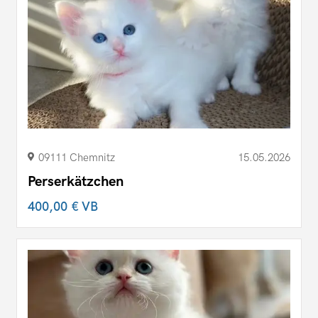
09111 Chemnitz
15.05.2026
Perserkätzchen
400,00 €
VB