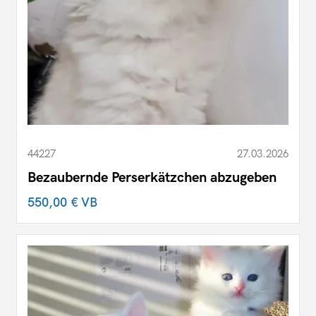
44227
27.03.2026
Bezaubernde Perserkätzchen abzugeben
550,00 €
VB