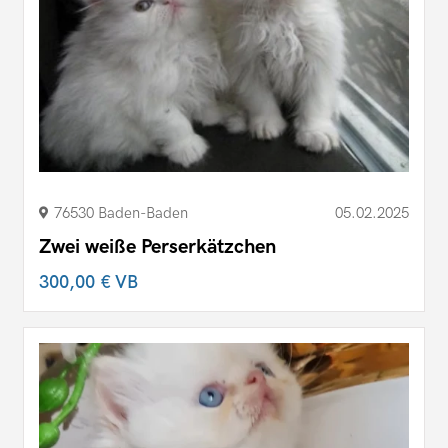
76530 Baden-Baden
05.02.2025
Zwei weiße Perserkätzchen
300,00 €
VB