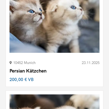
10452 Munich
23.11.2025
Persian Kätzchen
200,00 €
VB