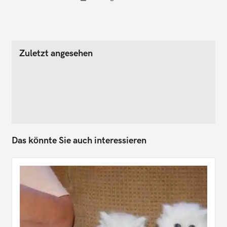
Zuletzt angesehen
Das könnte Sie auch interessieren