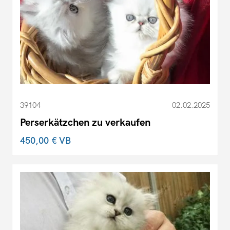
39104
02.02.2025
Perserkätzchen zu verkaufen
450,00 €
VB