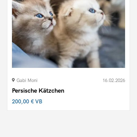
Gabi Moni
16.02.2026
Persische Kätzchen
200,00 €
VB