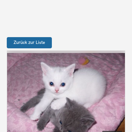
Zurück zur Liste