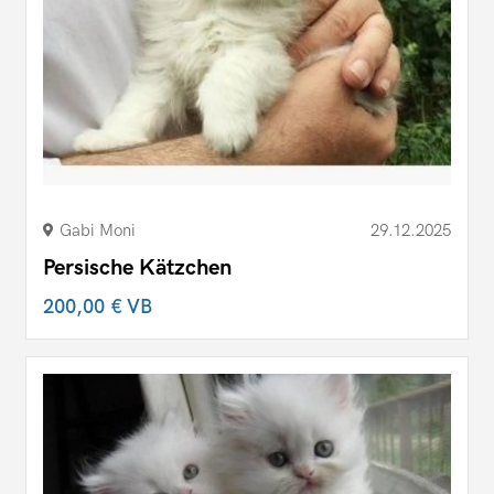
Gabi Moni
29.12.2025
Persische Kätzchen
200,00 €
VB