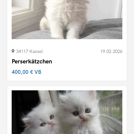
34117 Kassel
19.02.2026
Perserkätzchen
400,00 €
VB