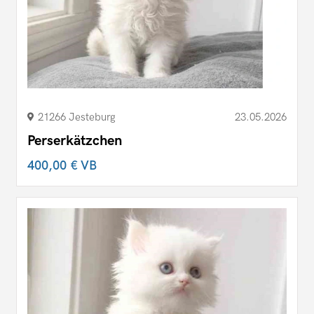
21266 Jesteburg
23.05.2026
Perserkätzchen
400,00 €
VB