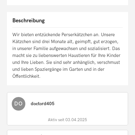
Beschreibung
Wir bieten entzückende Perserkätzchen an. Unsere
Kätzchen sind drei Monate alt, geimpft, gut erzogen,
in unserer Familie aufgewachsen und sozialisiert. Das
macht sie zu liebenswerten Haustieren für Ihre Kinder
und Ihre Lieben. Sie sind sehr anhänglich, verschmust
und lieben Spaziergänge im Garten und in der
Öffentlichkeit.
DO
doctord405
Aktiv seit 03.04.2025