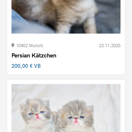
10452 Munich
23.11.2025
Persian Kätzchen
200,00 €
VB