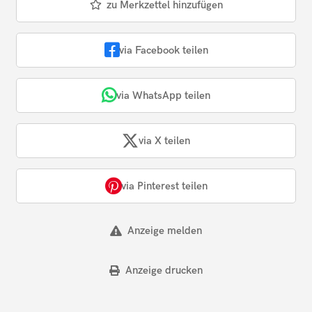
zu Merkzettel hinzufügen
via Facebook teilen
via WhatsApp teilen
via X teilen
via Pinterest teilen
Anzeige melden
Anzeige drucken