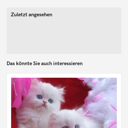
Zuletzt angesehen
Das könnte Sie auch interessieren