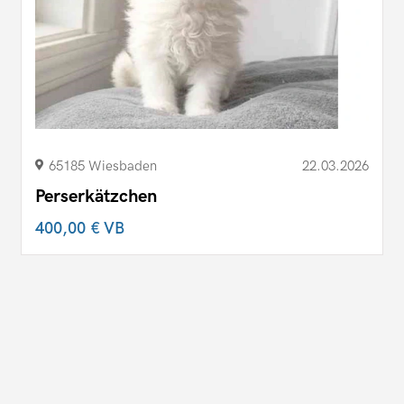
65185 Wiesbaden
22.03.2026
Perserkätzchen
400,00 €
VB