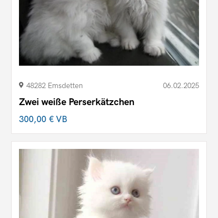
48282 Emsdetten
06.02.2025
Zwei weiße Perserkätzchen
300,00 €
VB