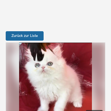
Zurück zur Liste