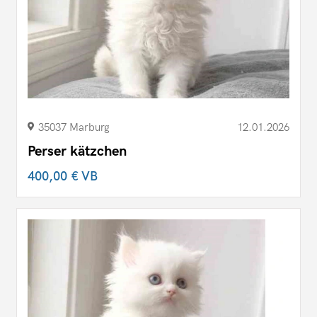
35037 Marburg
12.01.2026
Perser kätzchen
400,00 €
VB