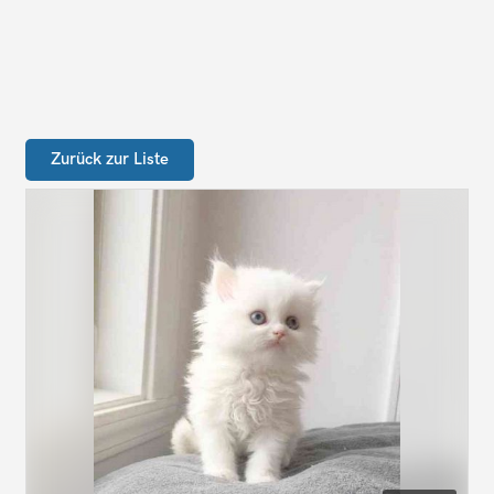
Zurück zur Liste