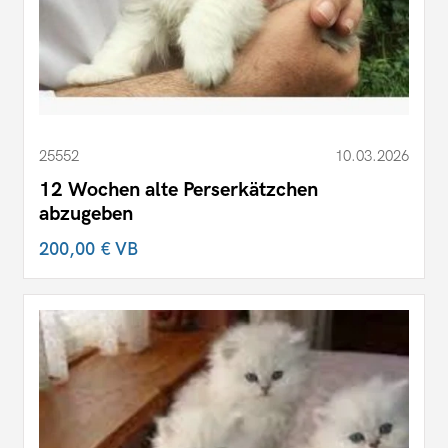
25552
10.03.2026
12 Wochen alte Perserkätzchen
abzugeben
200,00 €
VB