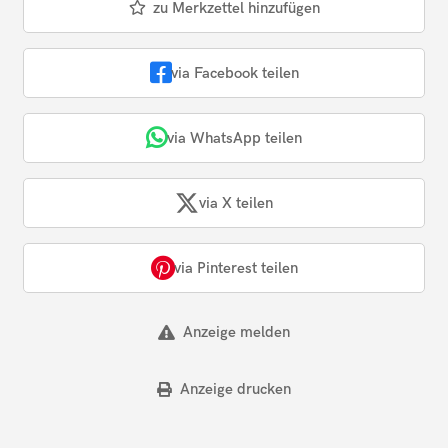
zu Merkzettel hinzufügen
via Facebook teilen
via WhatsApp teilen
via X teilen
via Pinterest teilen
Anzeige melden
Anzeige drucken