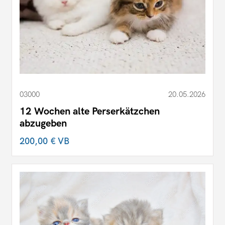
03000
20.05.2026
12 Wochen alte Perserkätzchen
abzugeben
200,00 €
VB