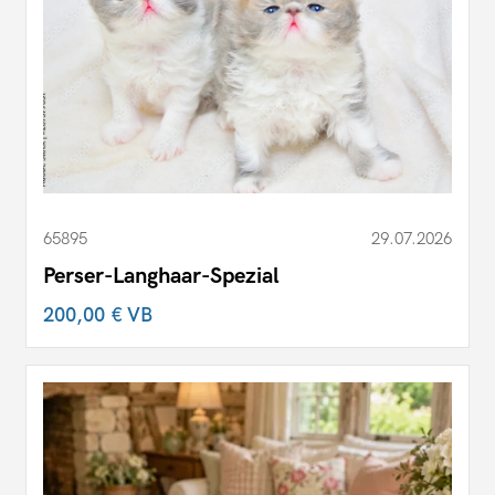
65895
29.07.2026
Perser-Langhaar-Spezial
200,00 €
VB