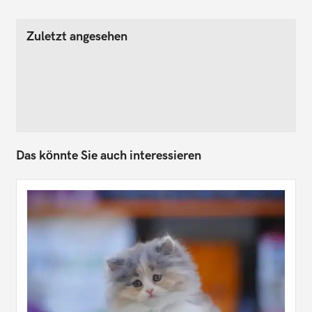
Zuletzt angesehen
Das könnte Sie auch interessieren