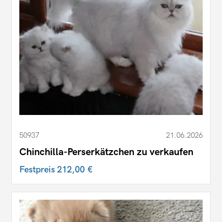
50937
21.06.2026
Chinchilla-Perserkätzchen zu verkaufen
Festpreis
212,00 €