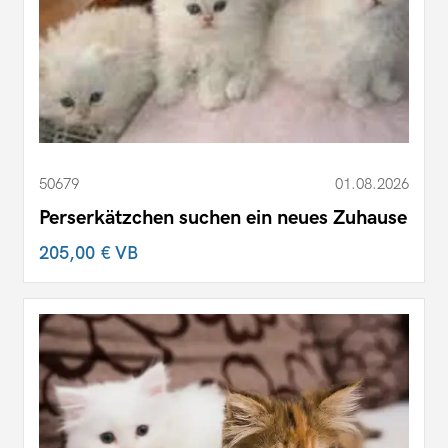
50679
01.08.2026
Perserkätzchen suchen ein neues Zuhause
205,00 €
VB