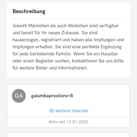
Beschreibung
Sowohl Männchen als auch Weibchen sind verfügbar
und bereit für ihr neues Zuhause. Sie sind
hauserzogen, registriert und haben alle Impfungen und
Impfungen erhalten. Sie sind eine perfekte Ergänzung
für jede tierliebende Familie. Wenn Sie ein Haustier
oder einen Begleiter suchen, kontaktieren Sie uns bitte
für weitere Bilder und Informationen.
GA
galumbaprestiore+8
82 weitere Inserate
Aktiv seit 13.01.2026