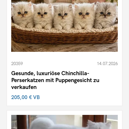
20359
14.07.2026
Gesunde, luxuriöse Chinchilla-
Perserkatzen mit Puppengesicht zu
verkaufen
205,00 €
VB