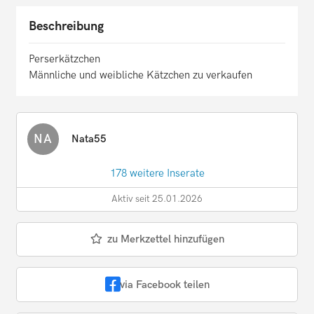
Beschreibung
Perserkätzchen
Männliche und weibliche Kätzchen zu verkaufen
NA
Nata55
178 weitere Inserate
Aktiv seit 25.01.2026
zu Merkzettel hinzufügen
via Facebook teilen