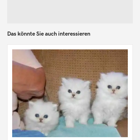
Das könnte Sie auch interessieren