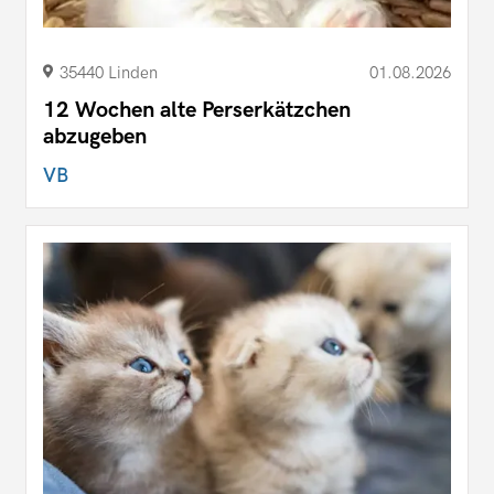
35440 Linden
01.08.2026
12 Wochen alte Perserkätzchen
abzugeben
VB