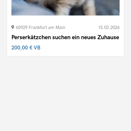
65929 Frankfurt am Main
15.03.2026
Perserkätzchen suchen ein neues Zuhause
200,00 €
VB