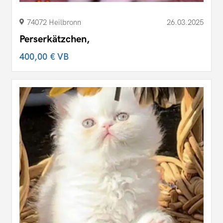
74072 Heilbronn
26.03.2025
Perserkätzchen,
400,00 €
VB