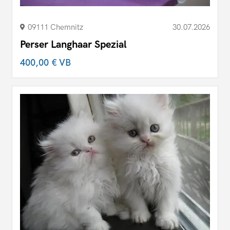
09111 Chemnitz
30.07.2026
Perser Langhaar Spezial
400,00 €
VB