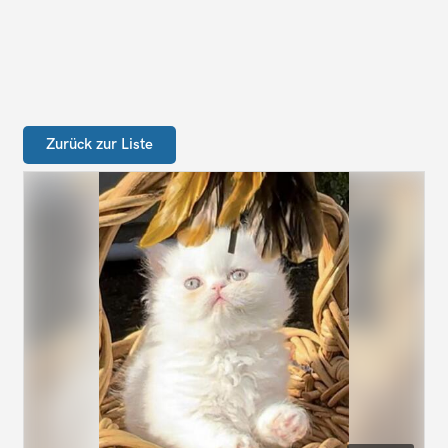
Zurück zur Liste