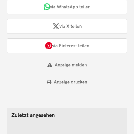
via WhatsApp teilen
via X teilen
via Pinterest teilen
Anzeige melden
Anzeige drucken
Zuletzt angesehen