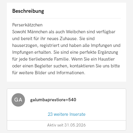
Beschreibung
Perserkätzchen
Sowohl Männchen als auch Weibchen sind verfügbar
und bereit für ihr neues Zuhause. Sie sind
hauserzogen, registriert und haben alle Impfungen und
Impfungen erhalten. Sie sind eine perfekte Ergänzung
für jede tierliebende Familie. Wenn Sie ein Haustier
oder einen Begleiter suchen, kontaktieren Sie uns bitte
für weitere Bilder und Informationen.
GA
galumbaprestiore+540
23 weitere Inserate
Aktiv seit 31.05.2026