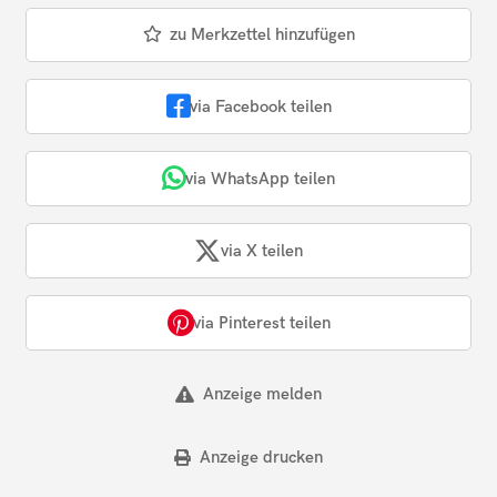
zu Merkzettel hinzufügen
via Facebook teilen
via WhatsApp teilen
via X teilen
via Pinterest teilen
Anzeige melden
Anzeige drucken