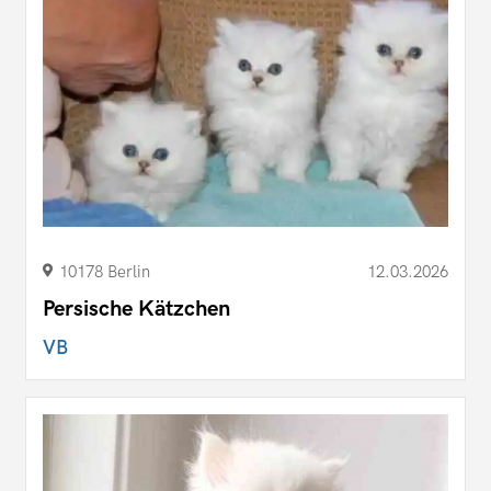
10178 Berlin
12.03.2026
Persische Kätzchen
VB