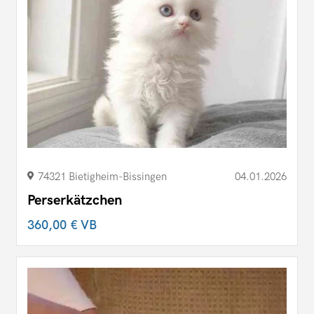
74321 Bietigheim-Bissingen
04.01.2026
Perserkätzchen
360,00 €
VB