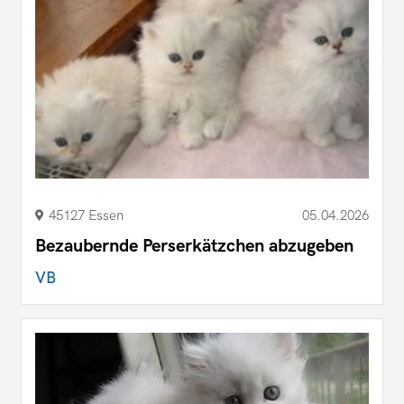
45127 Essen
05.04.2026
Bezaubernde Perserkätzchen abzugeben
VB