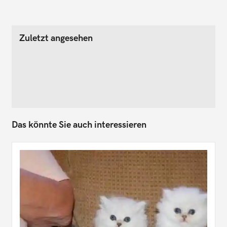
Zuletzt angesehen
Das könnte Sie auch interessieren