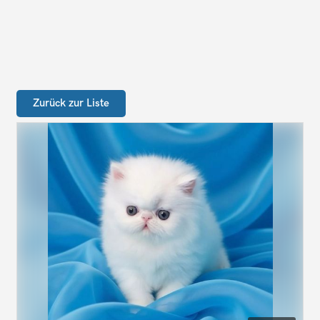
Zurück zur Liste