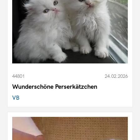
44801
24.02.2026
Wunderschöne Perserkätzchen
VB