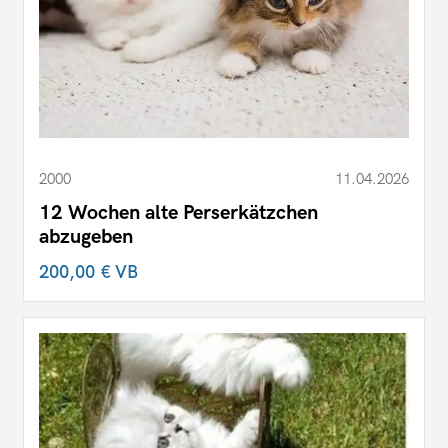
2000
11.04.2026
12 Wochen alte Perserkätzchen
abzugeben
200,00 €
VB