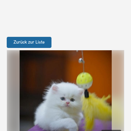
Zurück zur Liste