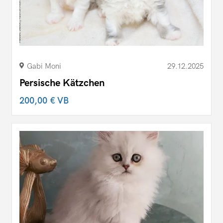
Gabi Moni
29.12.2025
Persische Kätzchen
200,00 €
VB