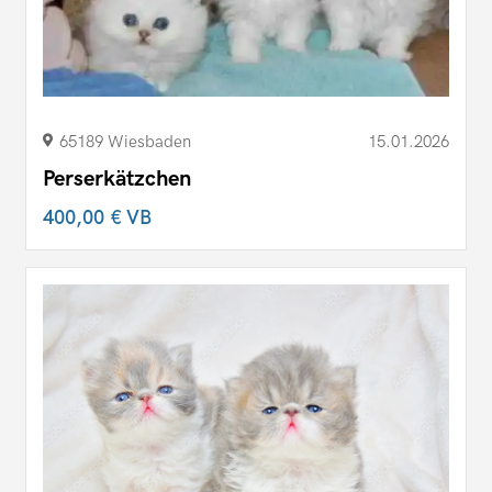
65189 Wiesbaden
15.01.2026
Perserkätzchen
400,00 €
VB