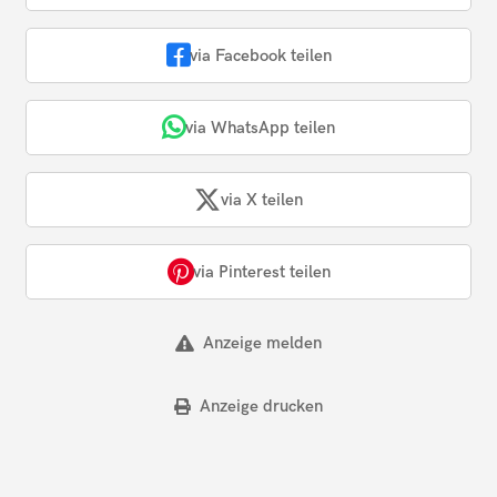
via Facebook teilen
via WhatsApp teilen
via X teilen
via Pinterest teilen
Anzeige melden
Anzeige drucken