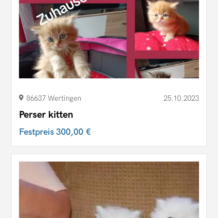
86637 Wertingen
25.10.2023
Perser kitten
Festpreis
300,00 €