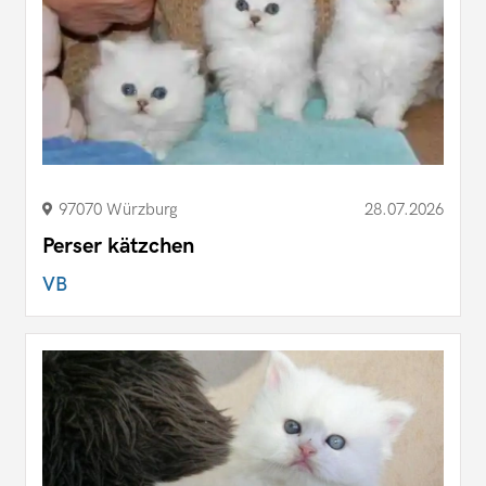
97070 Würzburg
28.07.2026
Perser kätzchen
VB