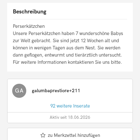
Beschreibung
Perserkätzchen
Unsere Perserkätzchen haben 7 wunderschöne Babys
zur Welt gebracht. Sie sind jetzt 12 Wochen alt und
können in wenigen Tagen aus dem Nest. Sie werden
dann geflogen, entwurmt und tierärztlich untersucht.
Für weitere Informationen kontaktieren Sie uns bitte.
GA
galumbaprestiore+211
92 weitere Inserate
Aktiv seit 18.06.2026
zu Merkzettel hinzufügen