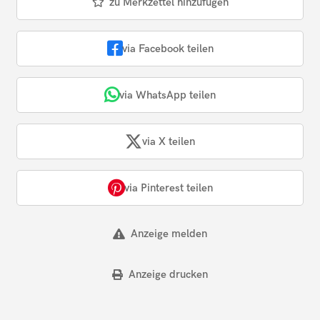
zu Merkzettel hinzufügen
via Facebook teilen
via WhatsApp teilen
via X teilen
via Pinterest teilen
Anzeige melden
Anzeige drucken