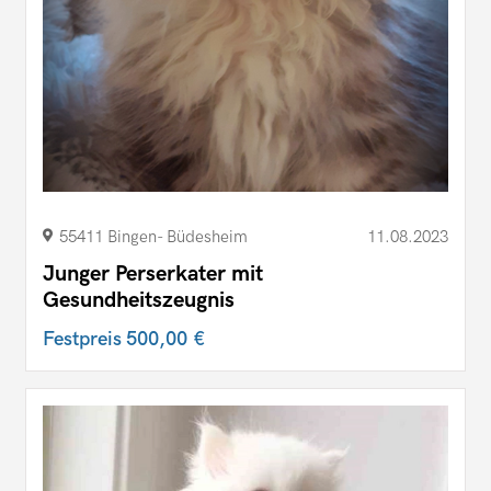
55411 Bingen- Büdesheim
11.08.2023
Junger Perserkater mit
Gesundheitszeugnis
Festpreis
500,00 €