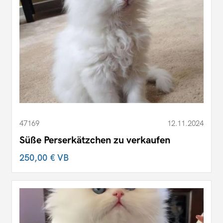
47169
12.11.2024
Süße Perserkätzchen zu verkaufen
250,00 €
VB