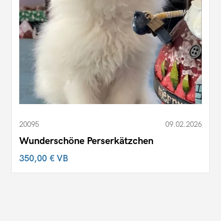
20095
09.02.2026
Wunderschöne Perserkätzchen
350,00 €
VB