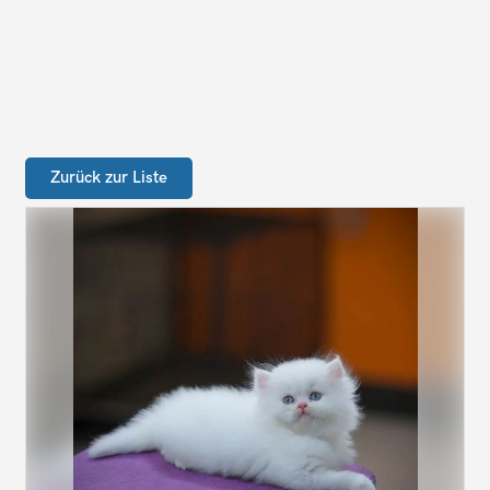
Zurück zur Liste