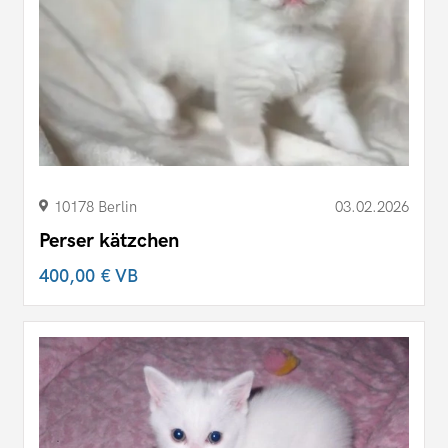
10178 Berlin
03.02.2026
Perser kätzchen
400,00 €
VB