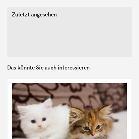
Zuletzt angesehen
Das könnte Sie auch interessieren