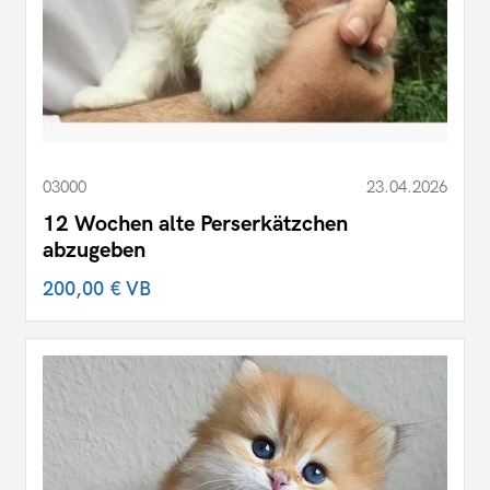
03000
23.04.2026
12 Wochen alte Perserkätzchen
abzugeben
200,00 €
VB