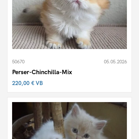
50670
05.05.2026
Perser-Chinchilla-Mix
220,00 €
VB