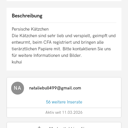
Beschreibung
Persische Kätzchen
Die Kätzchen sind sehr lieb und verspielt, geimpft und
entwurmt, beim CFA registriert und bringen alle
tierärztlichen Papiere mit. Bitte kontaktieren Sie uns
für weitere Informationen und Bilder.
kuhui
NA
nataliebull499@gmail.com
56 weitere Inserate
Aktiv seit 11.03.2026