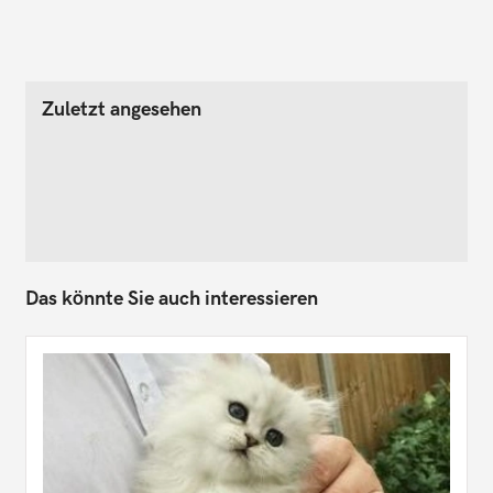
Zuletzt angesehen
Das könnte Sie auch interessieren