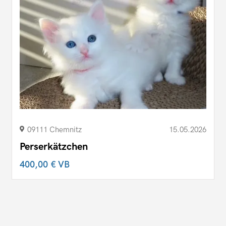
09111 Chemnitz
15.05.2026
Perserkätzchen
400,00 €
VB