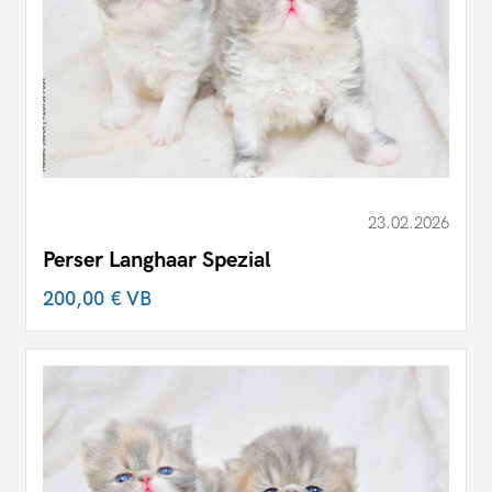
23.02.2026
Perser Langhaar Spezial
200,00 €
VB