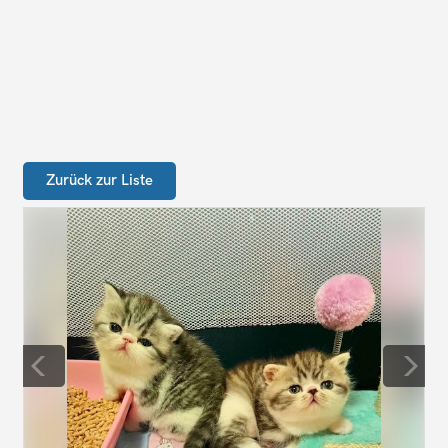
Zurück zur Liste