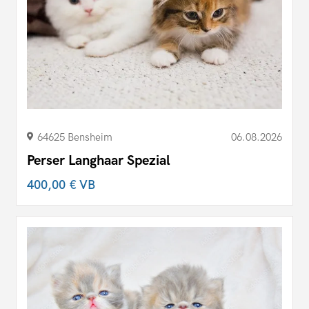
64625 Bensheim
06.08.2026
Perser Langhaar Spezial
400,00 €
VB