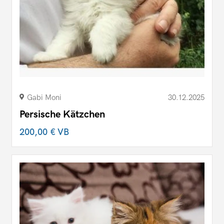
Gabi Moni
30.12.2025
Persische Kätzchen
200,00 €
VB