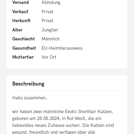
Versand
Abholung
Verkauf
Privat
Herkunft
Privat
Alter
Jungtier
Geschlecht
Männlich
Gesundheit
EU-Heimtierausweis
Muttertier
Vor Ort
Beschreibung
Hallo zusammen,
wir haben zwei männliche Exotic Shorthair Katzen,
geboren am 25.05.2024, in Rot-Weiß, die ein
liebevolles neues Zuhause suchen. Die Katzen sind
gesund, freundlich und verfügen über alle