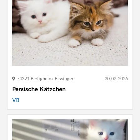
74321 Bietigheim-Bissingen
20.02.2026
Persische Kätzchen
VB