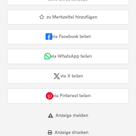
zu Merkzettel hinzufügen
via Facebook teilen
via WhatsApp teilen
via X teilen
via Pinterest teilen
Anzeige melden
Anzeige drucken