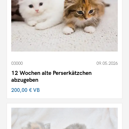
03000
09.05.2026
12 Wochen alte Perserkätzchen
abzugeben
200,00 €
VB