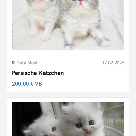
Gabi Moni
17.02.2026
Persische Kätzchen
200,00 €
VB