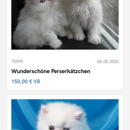
70599
06.08.2026
Wunderschöne Perserkätzchen
150,00 €
VB