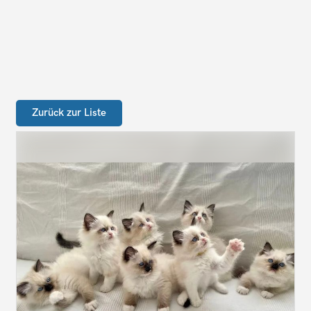
Zurück zur Liste