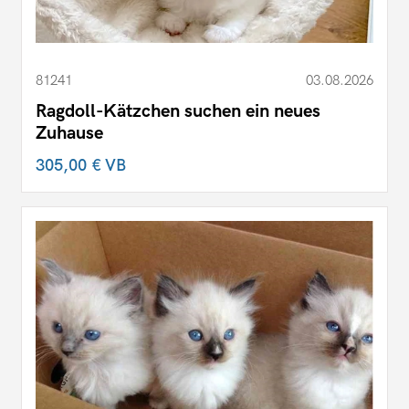
81241
03.08.2026
Ragdoll-Kätzchen suchen ein neues
Zuhause
305,00 €
VB