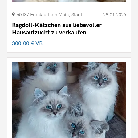
60437 Frankfurt am Main, Stadt
28.01.2026
Ragdoll-Kätzchen aus liebevoller
Hausaufzucht zu verkaufen
300,00 €
VB