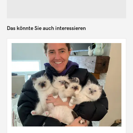
Das könnte Sie auch interessieren