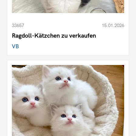
33657
15.01.2026
Ragdoll-Kätzchen zu verkaufen
VB