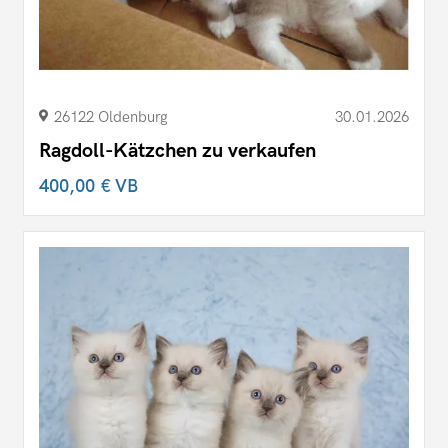
26122 Oldenburg
30.01.2026
Ragdoll-Kätzchen zu verkaufen
400,00 €
VB