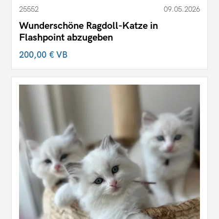
25552
09.05.2026
Wunderschöne Ragdoll-Katze in
Flashpoint abzugeben
200,00 €
VB