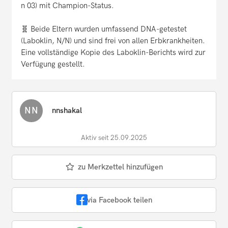
n 03) mit Champion-Status.
🧬 Beide Eltern wurden umfassend DNA-getestet
(Laboklin, N/N) und sind frei von allen Erbkrankheiten.
Eine vollständige Kopie des Laboklin-Berichts wird zur
Verfügung gestellt.
NN
nnshakal
Aktiv seit 25.09.2025
zu Merkzettel hinzufügen
via Facebook teilen