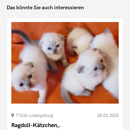
Das könnte Sie auch interessieren
71636 Ludwigsburg
28.02.2025
Ragdoll-Kätzchen,.