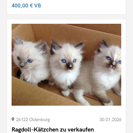
400,00 €
VB
26122 Oldenburg
30.01.2026
Ragdoll-Kätzchen zu verkaufen