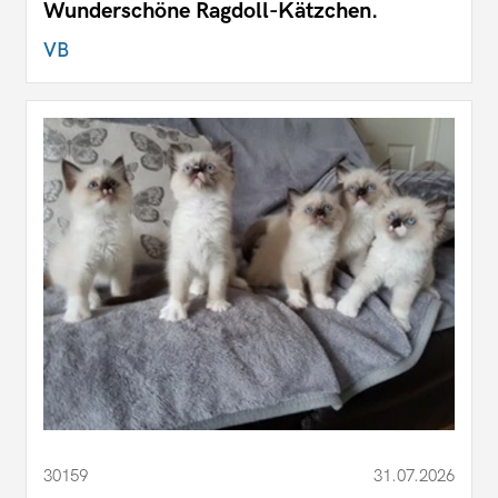
Wunderschöne Ragdoll-Kätzchen.
VB
30159
31.07.2026