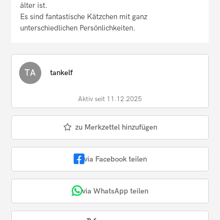
älter ist.
Es sind fantastische Kätzchen mit ganz
unterschiedlichen Persönlichkeiten.
TA
tankelf
Aktiv seit 11.12.2025
zu Merkzettel hinzufügen
via Facebook teilen
via WhatsApp teilen