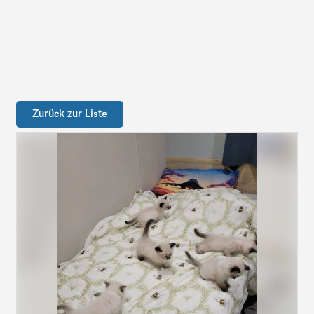
Zurück zur Liste