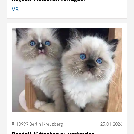
VB
10999 Berlin Kreuzberg
25.01.2026