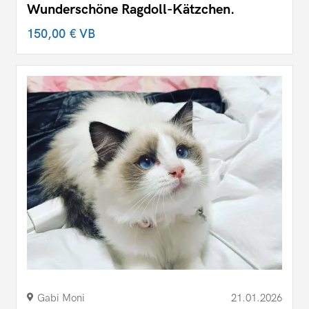
Wunderschöne Ragdoll-Kätzchen.
150,00 €
VB
Gabi Moni
21.01.2026