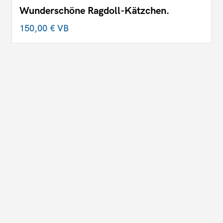
Wunderschöne Ragdoll-Kätzchen.
150,00 €
VB