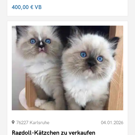
400,00 €
VB
76227 Karlsruhe
04.01.2026
Ragdoll-Kätzchen zu verkaufen