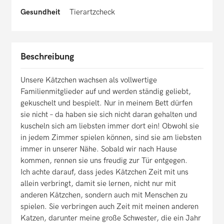
Gesundheit
Tierartzcheck
Beschreibung
Unsere Kätzchen wachsen als vollwertige
Familienmitglieder auf und werden ständig geliebt,
gekuschelt und bespielt. Nur in meinem Bett dürfen
sie nicht – da haben sie sich nicht daran gehalten und
kuscheln sich am liebsten immer dort ein! Obwohl sie
in jedem Zimmer spielen können, sind sie am liebsten
immer in unserer Nähe. Sobald wir nach Hause
kommen, rennen sie uns freudig zur Tür entgegen.
Ich achte darauf, dass jedes Kätzchen Zeit mit uns
allein verbringt, damit sie lernen, nicht nur mit
anderen Kätzchen, sondern auch mit Menschen zu
spielen. Sie verbringen auch Zeit mit meinen anderen
Katzen, darunter meine große Schwester, die ein Jahr