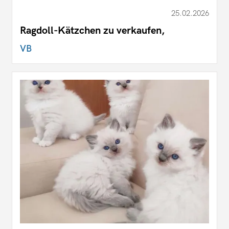
25.02.2026
Ragdoll-Kätzchen zu verkaufen,
VB