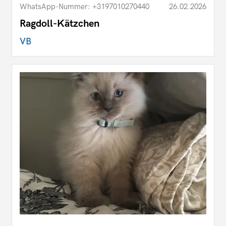
WhatsApp-Nummer: +3197010270440
26.02.2026
Ragdoll-Kätzchen
VB