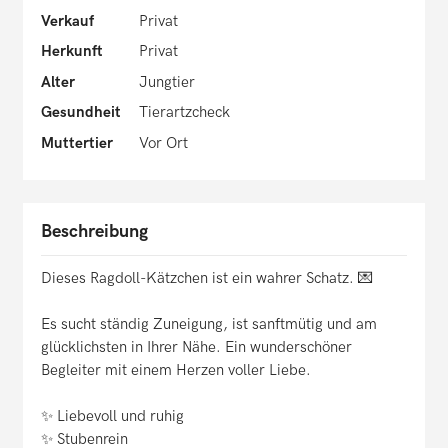
Verkauf
Privat
Herkunft
Privat
Alter
Jungtier
Gesundheit
Tierartzcheck
Muttertier
Vor Ort
Beschreibung
Dieses Ragdoll-Kätzchen ist ein wahrer Schatz. 💌
Es sucht ständig Zuneigung, ist sanftmütig und am
glücklichsten in Ihrer Nähe. Ein wunderschöner
Begleiter mit einem Herzen voller Liebe.
✨ Liebevoll und ruhig
✨ Stubenrein