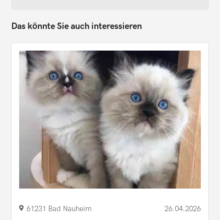
Das könnte Sie auch interessieren
61231 Bad Nauheim
26.04.2026