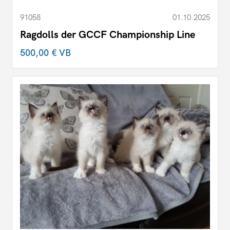
91058
01.10.2025
Ragdolls der GCCF Championship Line
500,00 €
VB