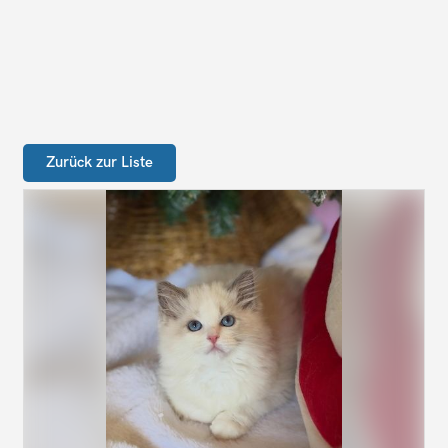
Zurück zur Liste