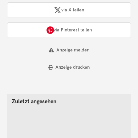
via X teilen
via Pinterest teilen
Anzeige melden
Anzeige drucken
Zuletzt angesehen