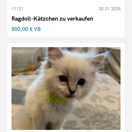
11121
30.01.2026
Ragdoll-Kätzchen zu verkaufen
500,00 €
VB