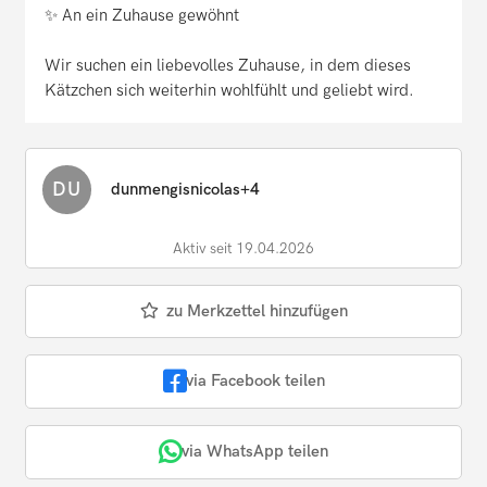
✨ An ein Zuhause gewöhnt
Wir suchen ein liebevolles Zuhause, in dem dieses
Kätzchen sich weiterhin wohlfühlt und geliebt wird.
DU
dunmengisnicolas+4
Aktiv seit 19.04.2026
zu Merkzettel hinzufügen
via Facebook teilen
via WhatsApp teilen