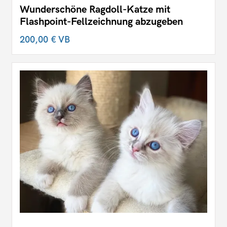
Wunderschöne Ragdoll-Katze mit
Flashpoint-Fellzeichnung abzugeben
200,00 €
VB