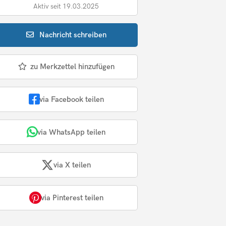
Aktiv seit 19.03.2025
Nachricht
schreiben
zu Merkzettel hinzufügen
via Facebook teilen
via WhatsApp teilen
via X teilen
via Pinterest teilen