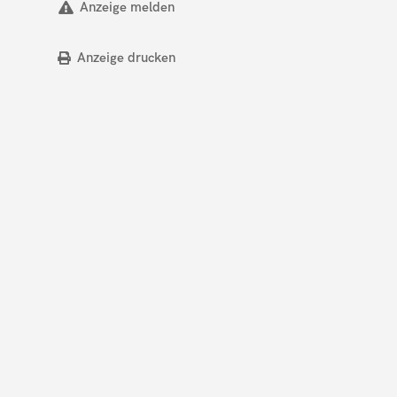
Anzeige melden
Anzeige drucken