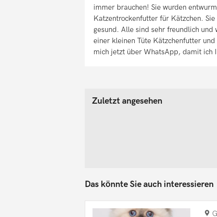
immer brauchen! Sie wurden entwurm
Katzentrockenfutter für Kätzchen. Sie 
gesund. Alle sind sehr freundlich und
einer kleinen Tüte Kätzchenfutter und 
mich jetzt über WhatsApp, damit ich 
Zuletzt angesehen
Das könnte Sie auch interessieren
G