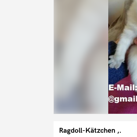
Ragdoll-Kätzchen ,.