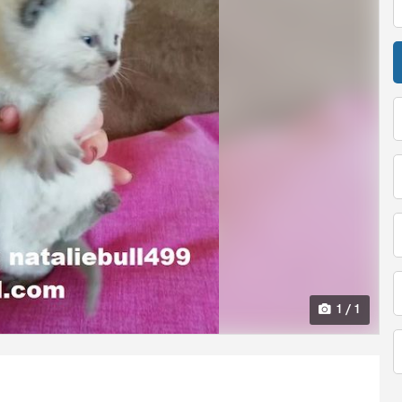
1 / 1