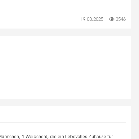
19.03.2025
3546
ännchen, 1 Weibchen), die ein liebevolles Zuhause für