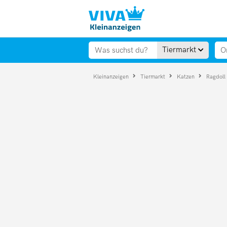
Tiermarkt
Kleinanzeigen
Tiermarkt
Katzen
Ragdoll