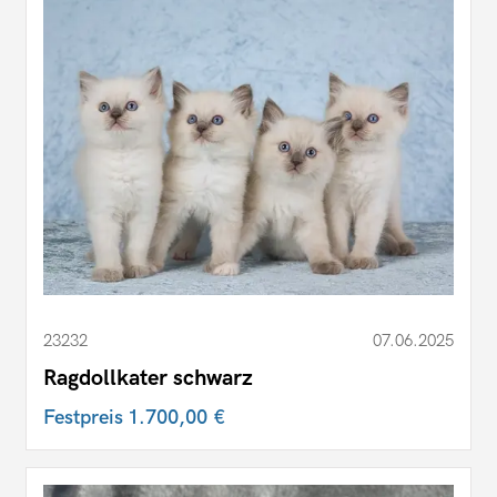
23232
07.06.2025
Ragdollkater schwarz
Festpreis
1.700,00 €