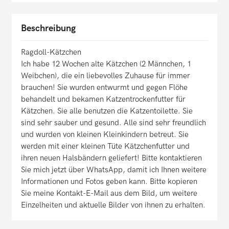
Beschreibung
Ragdoll-Kätzchen
Ich habe 12 Wochen alte Kätzchen (2 Männchen, 1
Weibchen), die ein liebevolles Zuhause für immer
brauchen! Sie wurden entwurmt und gegen Flöhe
behandelt und bekamen Katzentrockenfutter für
Kätzchen. Sie alle benutzen die Katzentoilette. Sie
sind sehr sauber und gesund. Alle sind sehr freundlich
und wurden von kleinen Kleinkindern betreut. Sie
werden mit einer kleinen Tüte Kätzchenfutter und
ihren neuen Halsbändern geliefert! Bitte kontaktieren
Sie mich jetzt über WhatsApp, damit ich Ihnen weitere
Informationen und Fotos geben kann. Bitte kopieren
Sie meine Kontakt-E-Mail aus dem Bild, um weitere
Einzelheiten und aktuelle Bilder von ihnen zu erhalten.