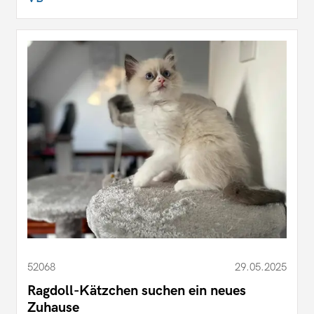
52068
29.05.2025
Ragdoll-Kätzchen suchen ein neues
Zuhause