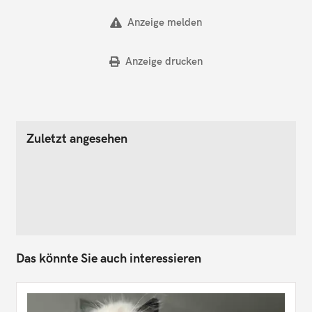
Anzeige melden
Anzeige drucken
Zuletzt angesehen
Das könnte Sie auch interessieren