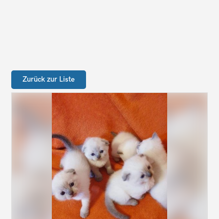
Zurück zur Liste