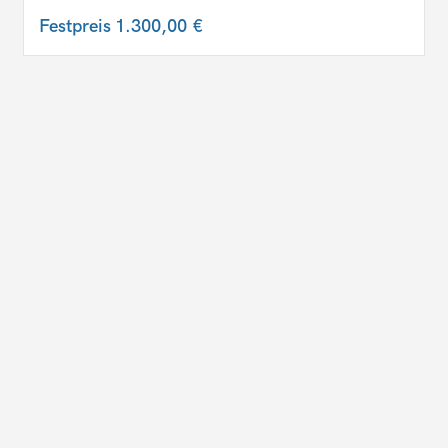
Festpreis
1.300,00 €