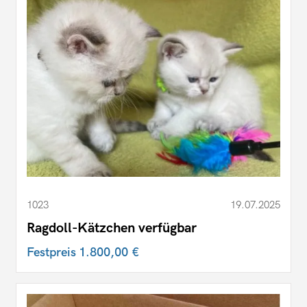
1023
19.07.2025
Ragdoll-Kätzchen verfügbar
Festpreis
1.800,00 €