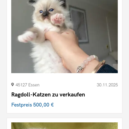
45127 Essen
30.11.2025
Ragdoll-Katzen zu verkaufen
Festpreis
500,00 €