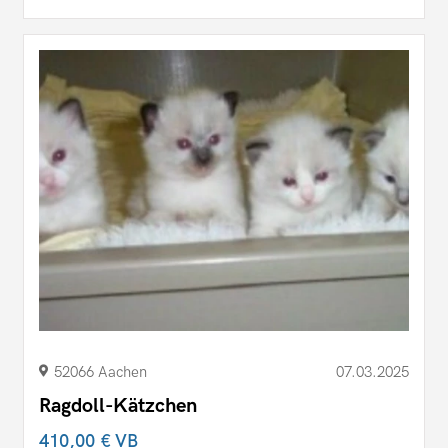
52066 Aachen
07.03.2025
Ragdoll-Kätzchen
410,00 €
VB