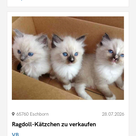
65760 Eschborn
28.07.2026
Ragdoll-Kätzchen zu verkaufen
VB