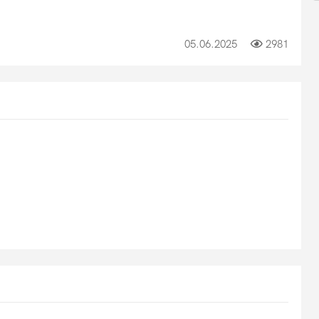
05.06.2025
2981