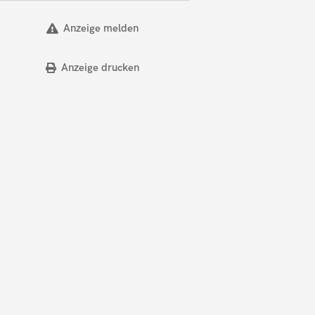
Anzeige melden
Anzeige drucken