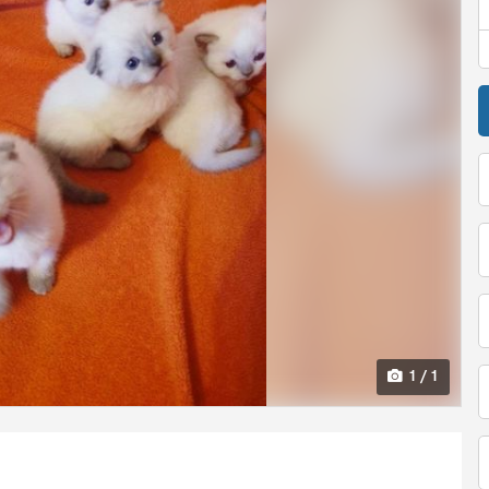
1 / 1