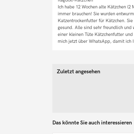
Ich habe 12 Wochen alte Kätzchen (2 M
immer brauchen! Sie wurden entwurm
Katzentrockenfutter für Kätzchen. Sie 
gesund. Alle sind sehr freundlich und
einer kleinen Tüte Kätzchenfutter und 
mich jetzt über WhatsApp, damit ich 
Zuletzt angesehen
Das könnte Sie auch interessieren