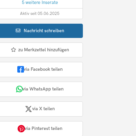
5 weitere Inserate
Aktiv seit 05.06.2025
Nachricht
schreiben
zu Merkzettel hinzufügen
via Facebook teilen
via WhatsApp teilen
via X teilen
via Pinterest teilen