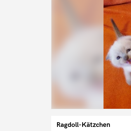
Ragdoll-Kätzchen