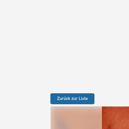
Zurück zur Liste