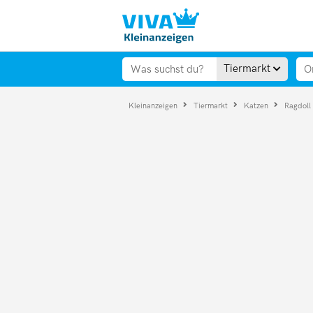
Tiermarkt
Kleinanzeigen
Tiermarkt
Katzen
Ragdoll