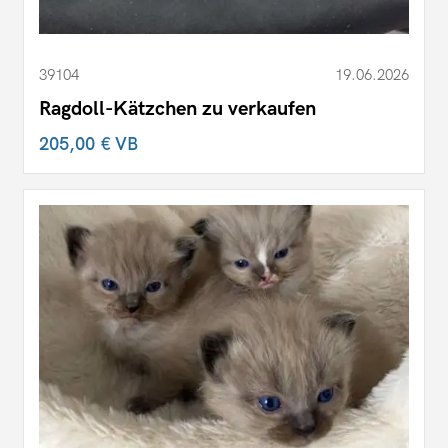
39104
19.06.2026
Ragdoll-Kätzchen zu verkaufen
205,00 €
VB