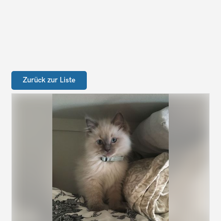
Zurück zur Liste