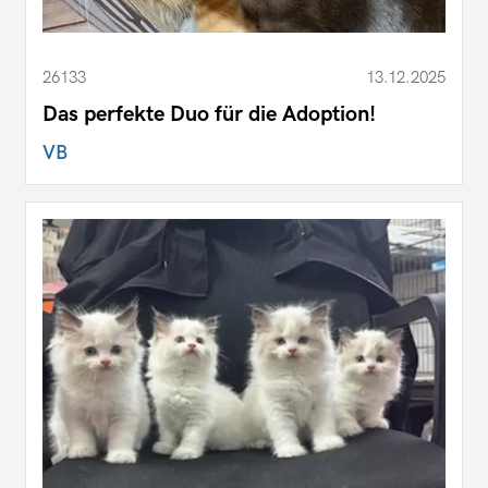
26133
13.12.2025
Das perfekte Duo für die Adoption!
VB