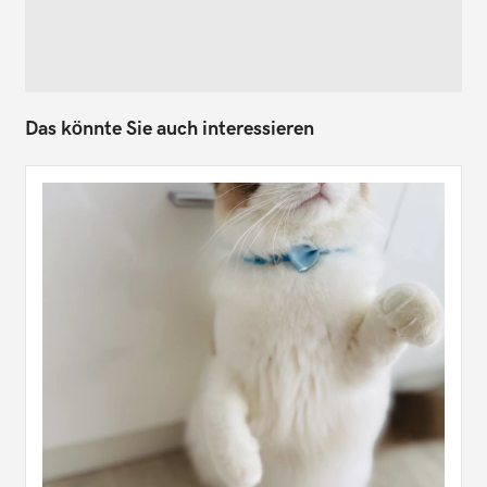
Das könnte Sie auch interessieren