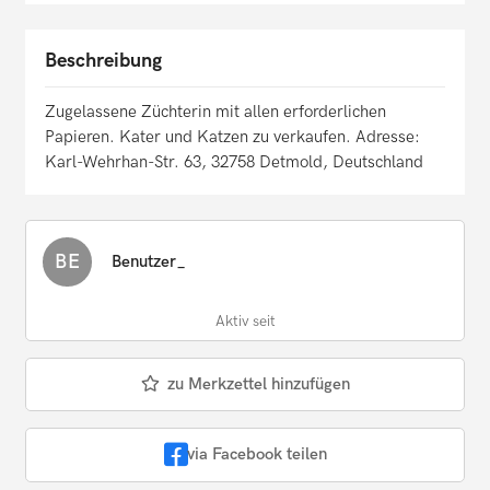
Beschreibung
Zugelassene Züchterin mit allen erforderlichen
Papieren. Kater und Katzen zu verkaufen. Adresse:
Karl-Wehrhan-Str. 63, 32758 Detmold, Deutschland
BE
Benutzer_
Aktiv seit
zu Merkzettel hinzufügen
via Facebook teilen