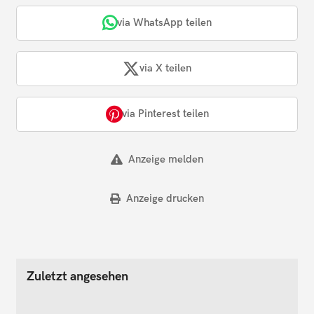
via WhatsApp teilen
via X teilen
via Pinterest teilen
Anzeige melden
Anzeige drucken
Zuletzt angesehen