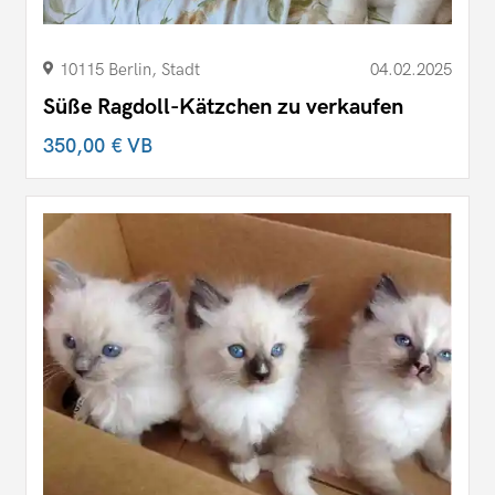
10115 Berlin, Stadt
04.02.2025
Süße Ragdoll-Kätzchen zu verkaufen
350,00 €
VB