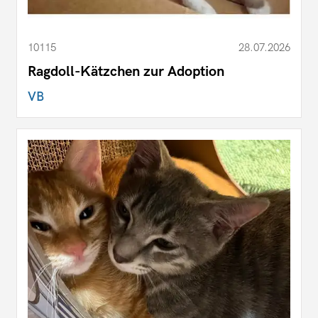
10115
28.07.2026
Ragdoll-Kätzchen zur Adoption
VB