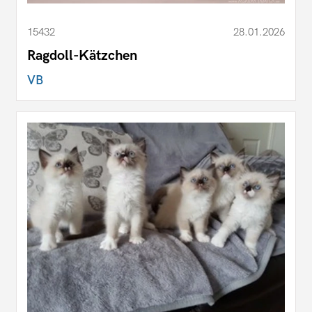
15432
28.01.2026
Ragdoll-Kätzchen
VB