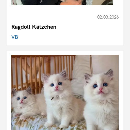
02.03.2026
Ragdoll Kätzchen
VB