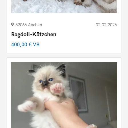
52066 Aachen
02.02.2026
Ragdoll-Kätzchen
400,00 €
VB