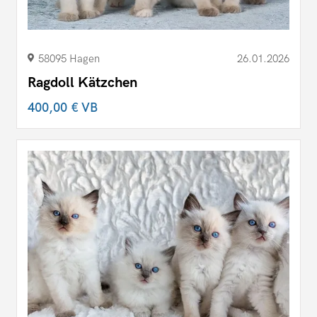
58095 Hagen
26.01.2026
Ragdoll Kätzchen
400,00 €
VB