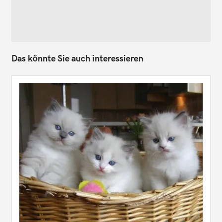
Das könnte Sie auch interessieren