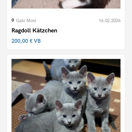
Gabi Moni
16.02.2026
Ragdoll Kätzchen
200,00 €
VB