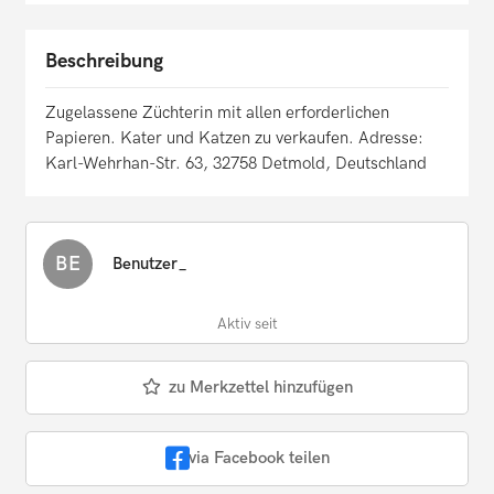
Beschreibung
Zugelassene Züchterin mit allen erforderlichen
Papieren. Kater und Katzen zu verkaufen. Adresse:
Karl-Wehrhan-Str. 63, 32758 Detmold, Deutschland
BE
Benutzer_
Aktiv seit
zu Merkzettel hinzufügen
via Facebook teilen