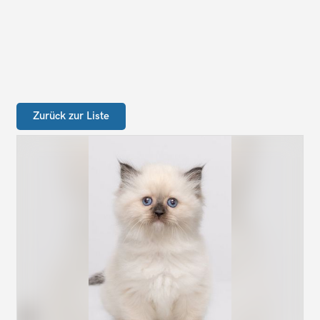
Zurück zur Liste