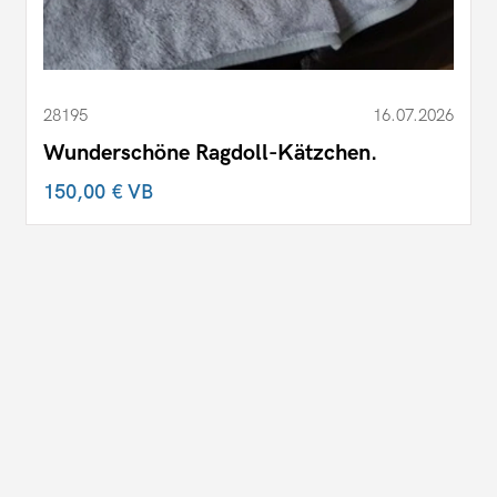
28195
16.07.2026
Wunderschöne Ragdoll-Kätzchen.
150,00 €
VB