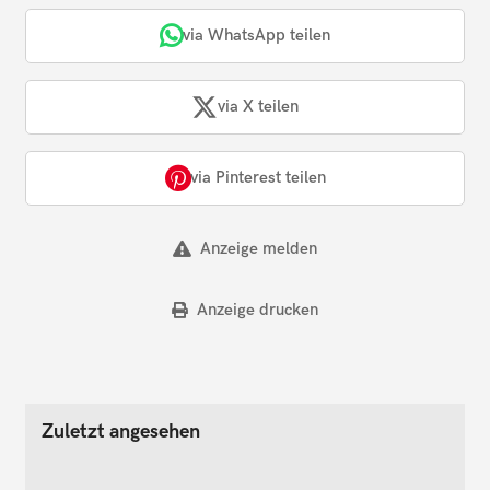
via WhatsApp teilen
via X teilen
via Pinterest teilen
Anzeige melden
Anzeige drucken
Zuletzt angesehen