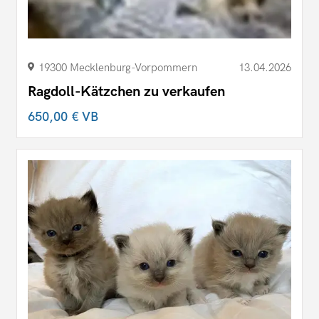
19300 Mecklenburg-Vorpommern
13.04.2026
Ragdoll-Kätzchen zu verkaufen
650,00 €
VB