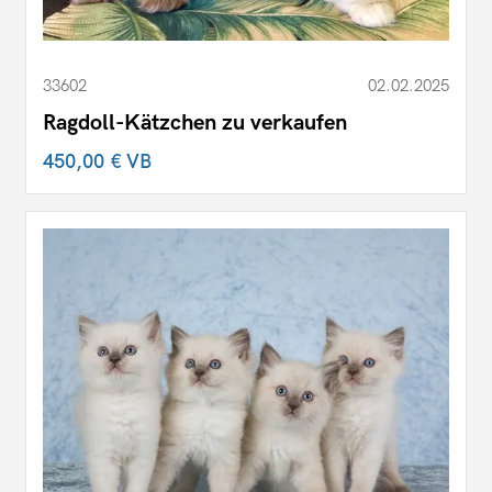
33602
02.02.2025
Ragdoll-Kätzchen zu verkaufen
450,00 €
VB