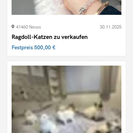
41460 Neuss
30.11.2025
Ragdoll-Katzen zu verkaufen
Festpreis
500,00 €