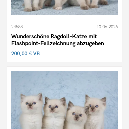
24588
10.06.2026
Wunderschöne Ragdoll-Katze mit
Flashpoint-Fellzeichnung abzugeben
200,00 €
VB