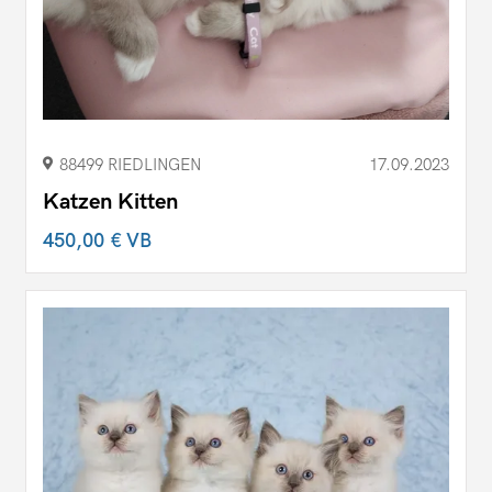
88499 RIEDLINGEN
17.09.2023
Katzen Kitten
450,00 €
VB