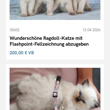
35652
13.04.2026
Wunderschöne Ragdoll-Katze mit
Flashpoint-Fellzeichnung abzugeben
200,00 €
VB