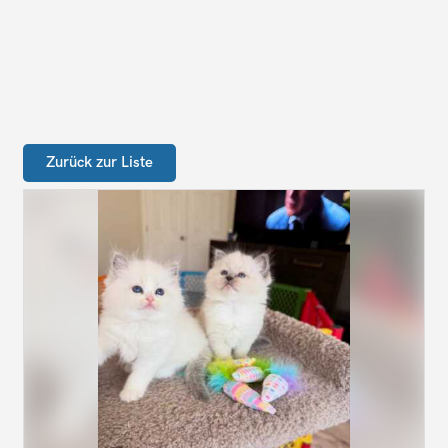
Zurück zur Liste