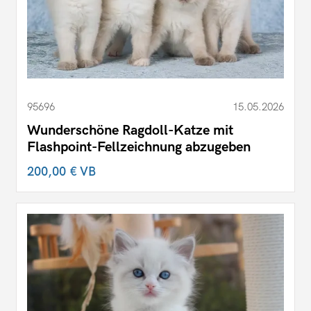
95696
15.05.2026
Wunderschöne Ragdoll-Katze mit
Flashpoint-Fellzeichnung abzugeben
200,00 €
VB