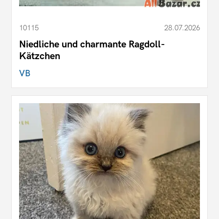
10115
28.07.2026
Niedliche und charmante Ragdoll-
Kätzchen
VB