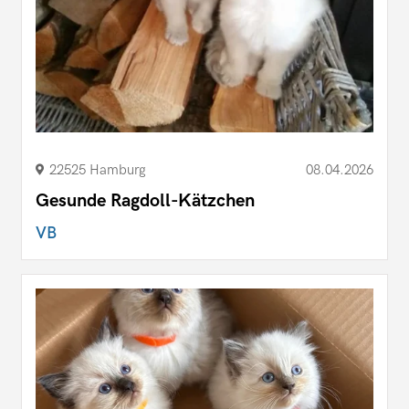
22525 Hamburg
08.04.2026
Gesunde Ragdoll-Kätzchen
VB