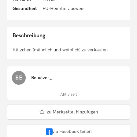
Gesundheit
EU-Heimtierausweis
Beschreibung
Kätzchen (männlich und weiblich) zu verkaufen
BE
Benutzer_
Aktiv seit
zu Merkzettel hinzufügen
via Facebook teilen