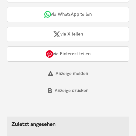
via WhatsApp teilen
via X teilen
via Pinterest teilen
Anzeige melden
Anzeige drucken
Zuletzt angesehen