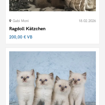
Gabi Moni
18.02.2026
Ragdoll Kätzchen
200,00 €
VB