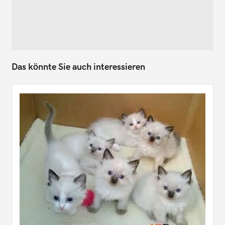
Das könnte Sie auch interessieren