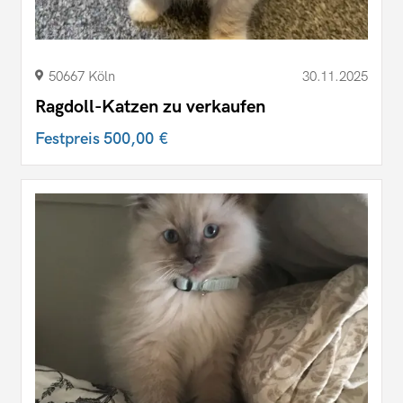
50667 Köln
30.11.2025
Ragdoll-Katzen zu verkaufen
Festpreis
500,00 €