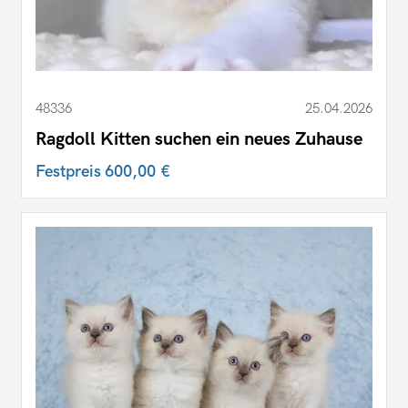
48336
25.04.2026
Ragdoll Kitten suchen ein neues Zuhause
Festpreis
600,00 €