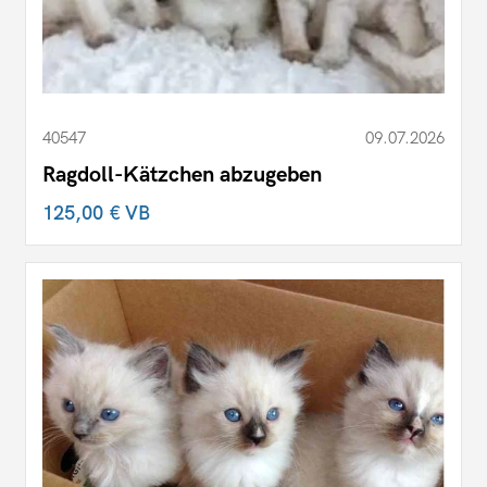
40547
09.07.2026
Ragdoll-Kätzchen abzugeben
125,00 €
VB