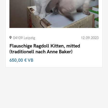
04109 Leipzig
12.09.2023
Flauschige Ragdoll Kitten, mitted
(traditionell nach Anne Baker)
650,00 €
VB