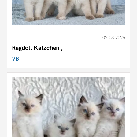
02.03.2026
Ragdoll Kätzchen ,
VB