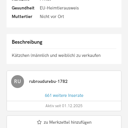
Gesundheit
EU-Heimtierausweis
Muttertier
Nicht vor Ort
Beschreibung
Kätzchen (männlich und weiblich) zu verkaufen
RU
rubroudurebu-1782
661 weitere Inserate
Aktiv seit 01.12.2025
zu Merkzettel hinzufügen