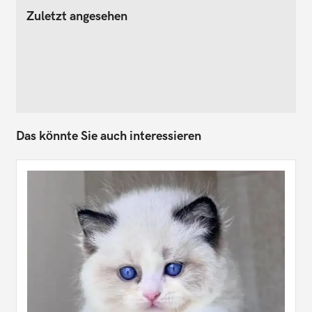
Zuletzt angesehen
Das könnte Sie auch interessieren