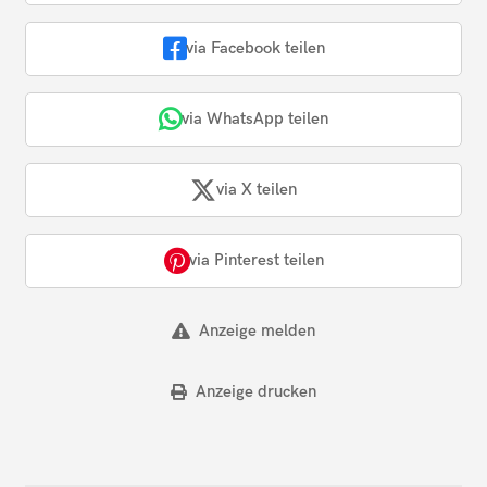
via Facebook teilen
via WhatsApp teilen
via X teilen
via Pinterest teilen
Anzeige melden
Anzeige drucken