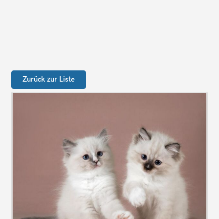
Zurück zur Liste