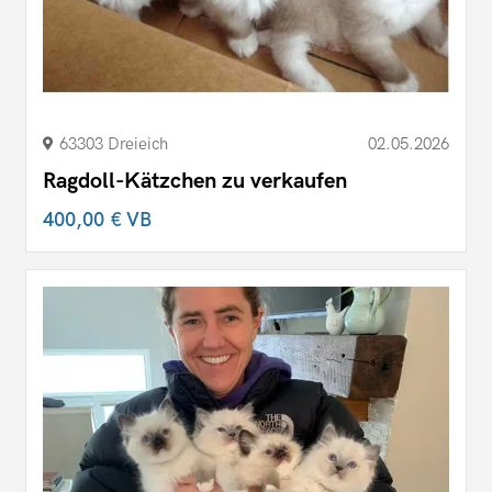
63303 Dreieich
02.05.2026
Ragdoll-Kätzchen zu verkaufen
400,00 €
VB