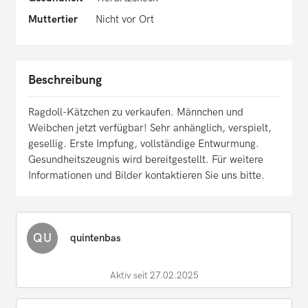
Muttertier
Nicht vor Ort
Beschreibung
Ragdoll-Kätzchen zu verkaufen. Männchen und
Weibchen jetzt verfügbar! Sehr anhänglich, verspielt,
gesellig. Erste Impfung, vollständige Entwurmung.
Gesundheitszeugnis wird bereitgestellt. Für weitere
Informationen und Bilder kontaktieren Sie uns bitte.
QU
quintenbas
Aktiv seit 27.02.2025