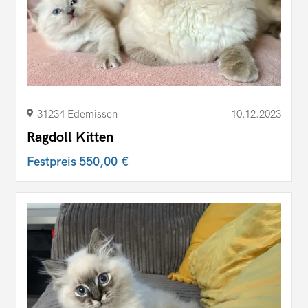
31234 Edemissen
10.12.2023
Ragdoll Kitten
Festpreis
550,00 €