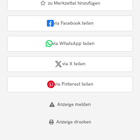
zu Merkzettel hinzufügen
via Facebook teilen
via WhatsApp teilen
via X teilen
via Pinterest teilen
Anzeige melden
Anzeige drucken