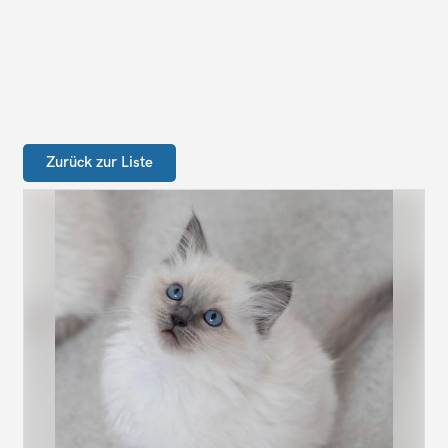
Zurück zur Liste