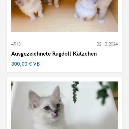
45131
22.12.2024
Ausgezeichnete Ragdoll Kätzchen
300,00 €
VB