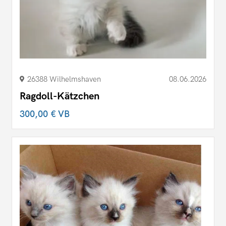
26388 Wilhelmshaven
08.06.2026
Ragdoll-Kätzchen
300,00 €
VB