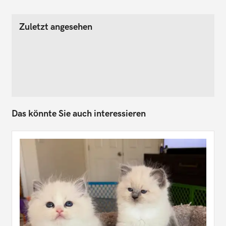
Zuletzt angesehen
Das könnte Sie auch interessieren