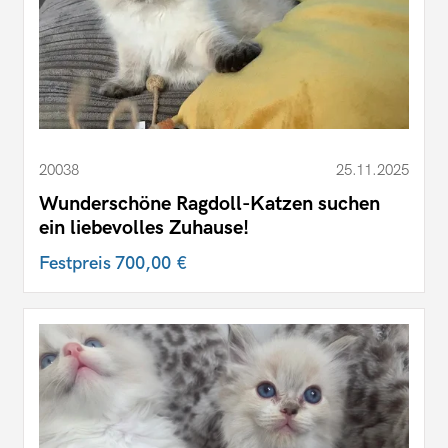
20038
25.11.2025
Wunderschöne Ragdoll-Katzen suchen
ein liebevolles Zuhause!
Festpreis
700,00 €