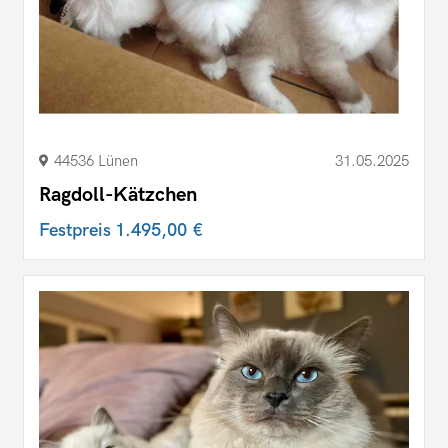
44536 Lünen
31.05.2025
Ragdoll-Kätzchen
Festpreis
1.495,00 €