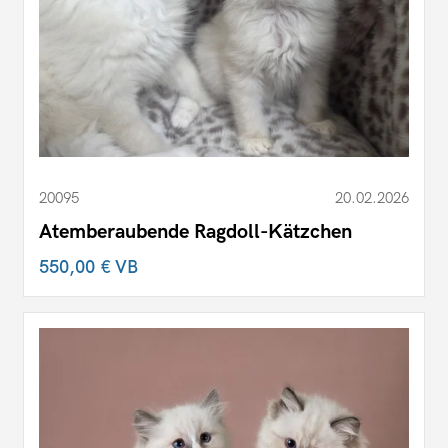
20095
20.02.2026
Atemberaubende Ragdoll-Kätzchen
550,00 €
VB