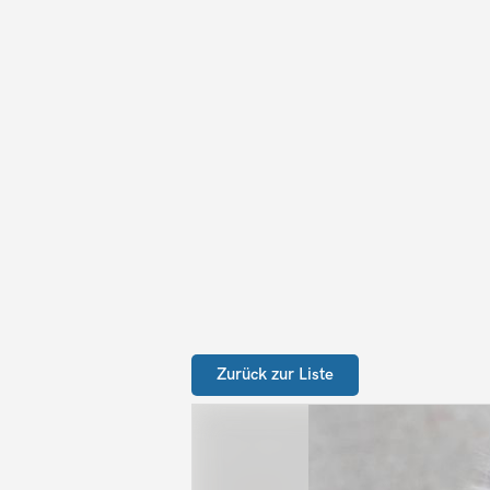
Zurück zur Liste