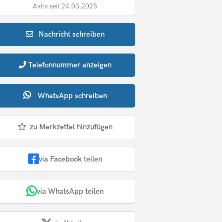
Aktiv seit 24.03.2025
Nachricht
schreiben
Telefonnummer
anzeigen
WhatsApp
schreiben
zu Merkzettel hinzufügen
via Facebook teilen
via WhatsApp teilen