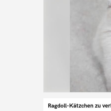
Ragdoll-Kätzchen zu ve