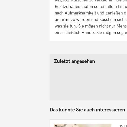
Besitzers. Sie laufen selten allein hin
nach Aufmerksamkeit und genießen di
umarmt zu werden und kuscheln sich of
was sie tun. Sie mögen nicht nur Men
einschließlich Hunde. Sie mögen soga
Zuletzt angesehen
Das könnte Sie auch interessieren