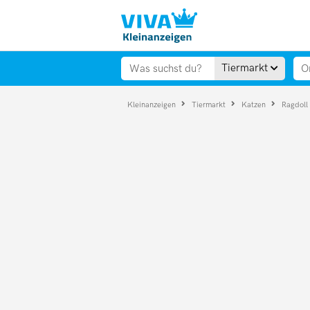
Tiermarkt
Kleinanzeigen
Tiermarkt
Katzen
Ragdoll