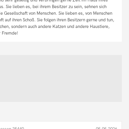
aus. Sie lieben es, bei ihrem Besitzer zu sein, sehnen sich
e Gesellschaft von Menschen. Sie lieben es, von Menschen
t auf ihren Schoß. Sie folgen ihren Besitzern gerne und tun,
schen, sondern auch andere Katzen und andere Haustiere,
r Fremde!