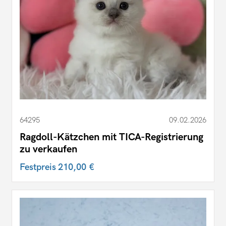
64295
09.02.2026
Ragdoll-Kätzchen mit TICA-Registrierung
zu verkaufen
Festpreis
210,00 €