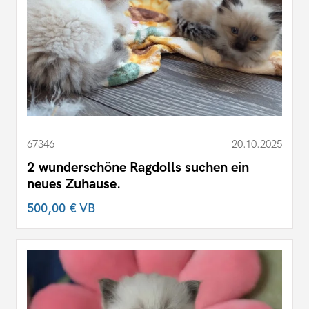
67346
20.10.2025
2 wunderschöne Ragdolls suchen ein
neues Zuhause.
500,00 €
VB