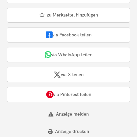
zu Merkzettel hinzufügen
via Facebook teilen
via WhatsApp teilen
via X teilen
via Pinterest teilen
Anzeige melden
Anzeige drucken