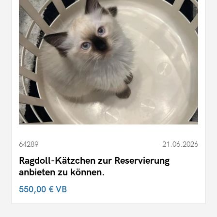
64289
21.06.2026
Ragdoll-Kätzchen zur Reservierung
anbieten zu können.
550,00 €
VB