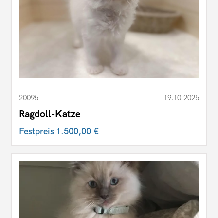
20095
19.10.2025
Ragdoll-Katze
Festpreis
1.500,00 €