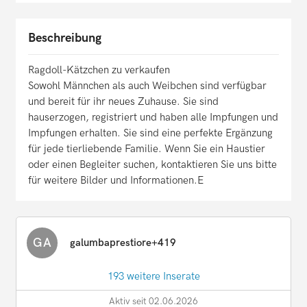
Beschreibung
Ragdoll-Kätzchen zu verkaufen
Sowohl Männchen als auch Weibchen sind verfügbar
und bereit für ihr neues Zuhause. Sie sind
hauserzogen, registriert und haben alle Impfungen und
Impfungen erhalten. Sie sind eine perfekte Ergänzung
für jede tierliebende Familie. Wenn Sie ein Haustier
oder einen Begleiter suchen, kontaktieren Sie uns bitte
für weitere Bilder und Informationen.E
GA
galumbaprestiore+419
193 weitere Inserate
Aktiv seit 02.06.2026