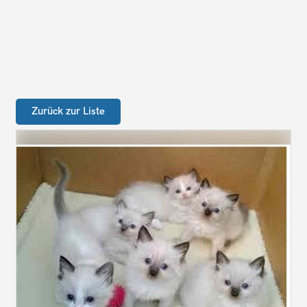
Zurück zur Liste