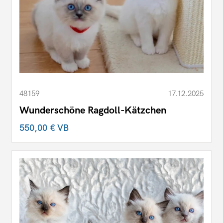
48159
17.12.2025
Wunderschöne Ragdoll-Kätzchen
550,00 €
VB