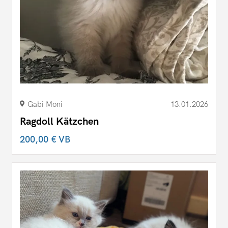
Gabi Moni
13.01.2026
Ragdoll Kätzchen
200,00 €
VB