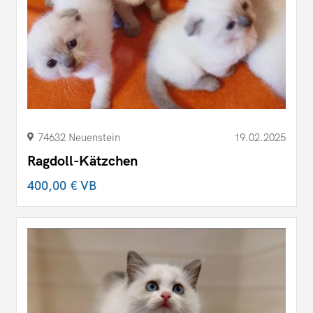
74632 Neuenstein
19.02.2025
Ragdoll-Kätzchen
400,00 €
VB