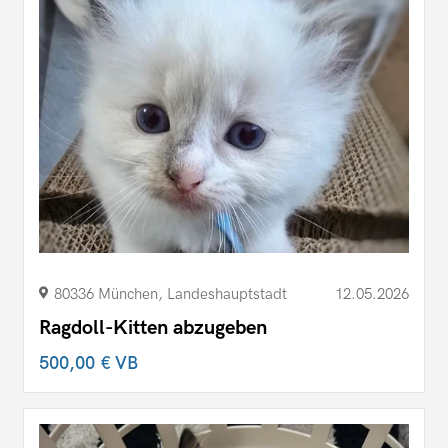
80336 München, Landeshauptstadt
12.05.2026
Ragdoll-Kitten abzugeben
500,00 €
VB