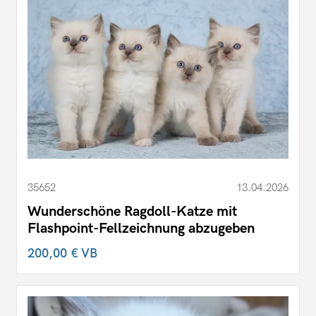
35652
13.04.2026
Wunderschöne Ragdoll-Katze mit
Flashpoint-Fellzeichnung abzugeben
200,00 €
VB