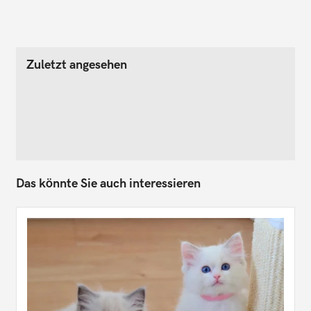
Zuletzt angesehen
Das könnte Sie auch interessieren