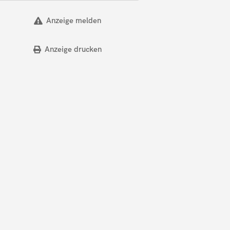
Anzeige melden
Anzeige drucken