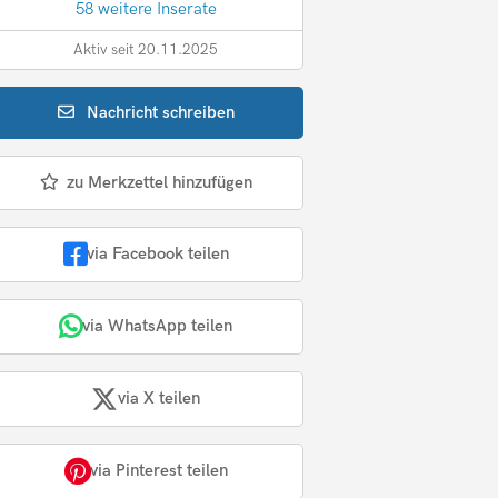
58 weitere Inserate
Aktiv seit 20.11.2025
Nachricht
schreiben
zu Merkzettel hinzufügen
via Facebook teilen
via WhatsApp teilen
via X teilen
via Pinterest teilen