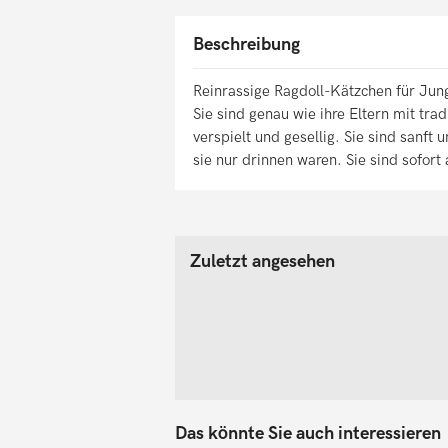
Beschreibung
Reinrassige Ragdoll-Kätzchen für Ju
Sie sind genau wie ihre Eltern mit t
verspielt und gesellig. Sie sind sanft
sie nur drinnen waren. Sie sind sofort
Zuletzt angesehen
Das könnte Sie auch interessieren