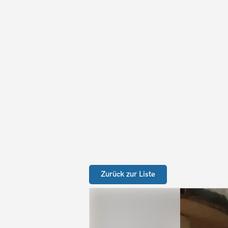
Zurück zur Liste