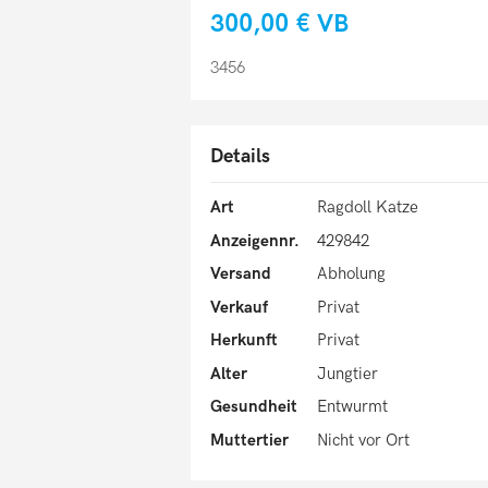
300,00 €
VB
3456
Details
Art
Ragdoll Katze
Anzeigennr.
429842
Versand
Abholung
Verkauf
Privat
Herkunft
Privat
Alter
Jungtier
Gesundheit
Entwurmt
Muttertier
Nicht vor Ort