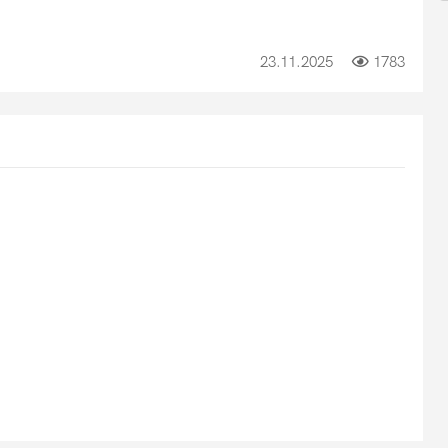
23.11.2025
1783