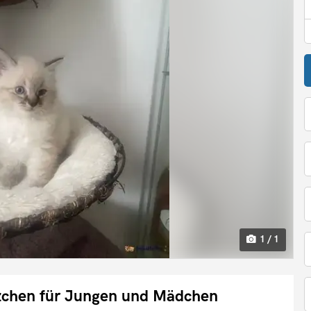
1 / 1
tzchen für Jungen und Mädchen