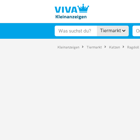
Tiermarkt
Kleinanzeigen
Tiermarkt
Katzen
Ragdoll