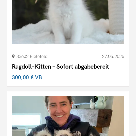
33602 Bielefeld
27.05.2026
Ragdoll-Kitten – Sofort abgabebereit
300,00 €
VB