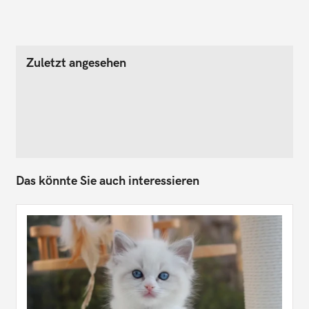
Zuletzt angesehen
Das könnte Sie auch interessieren