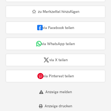
zu Merkzettel hinzufügen
via Facebook teilen
via WhatsApp teilen
via X teilen
via Pinterest teilen
Anzeige melden
Anzeige drucken