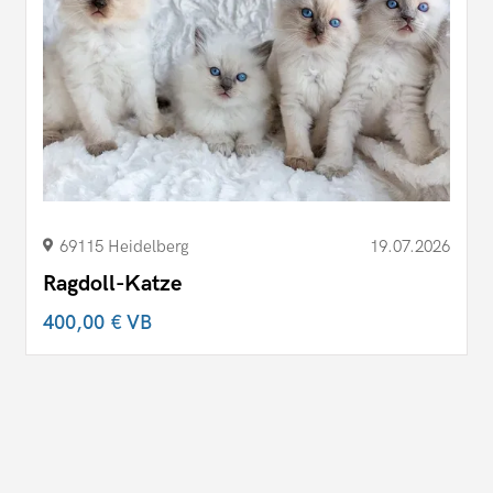
69115 Heidelberg
19.07.2026
Ragdoll-Katze
400,00 €
VB