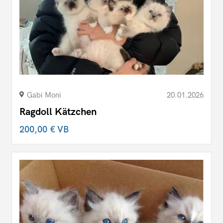
Gabi Moni
20.01.2026
Ragdoll Kätzchen
200,00 €
VB