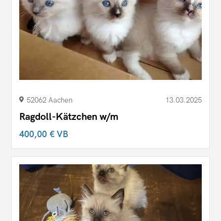
52062 Aachen
13.03.2025
Ragdoll-Kätzchen w/m
400,00 €
VB