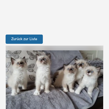
Zurück zur Liste