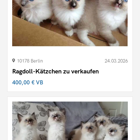
10178 Berlin
24.03.2026
Ragdoll-Kätzchen zu verkaufen
400,00 €
VB