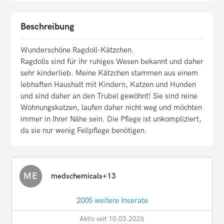
Beschreibung
Wunderschöne Ragdoll-Kätzchen.
Ragdolls sind für ihr ruhiges Wesen bekannt und daher
sehr kinderlieb. Meine Kätzchen stammen aus einem
lebhaften Haushalt mit Kindern, Katzen und Hunden
und sind daher an den Trubel gewöhnt! Sie sind reine
Wohnungskatzen, laufen daher nicht weg und möchten
immer in Ihrer Nähe sein. Die Pflege ist unkompliziert,
da sie nur wenig Fellpflege benötigen.
ME
medschemicals+13
2005 weitere Inserate
Aktiv seit 10.03.2026