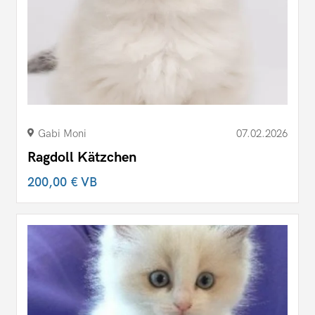
Gabi Moni
07.02.2026
Ragdoll Kätzchen
200,00 €
VB