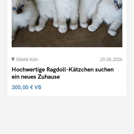
50668 Köln
29.05.2026
Hochwertige Ragdoll-Kätzchen suchen
ein neues Zuhause
300,00 €
VB