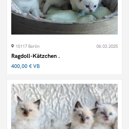
10117 Berlin
06.03.2025
Ragdoll-Kätzchen .
400,00 €
VB