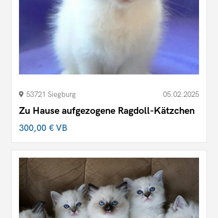
53721 Siegburg
05.02.2025
Zu Hause aufgezogene Ragdoll-Kätzchen
300,00 €
VB