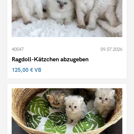
40547
09.07.2026
Ragdoll-Kätzchen abzugeben
125,00 €
VB