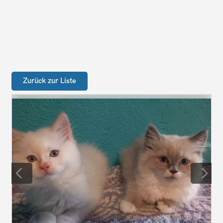
Zurück zur Liste