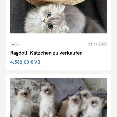
3468
23.11.2025
Ragdoll-Kätzchen zu verkaufen
4.568,00 €
VB