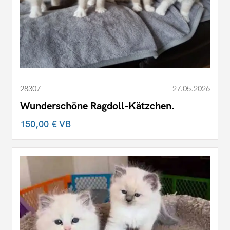
28307
27.05.2026
Wunderschöne Ragdoll-Kätzchen.
150,00 €
VB