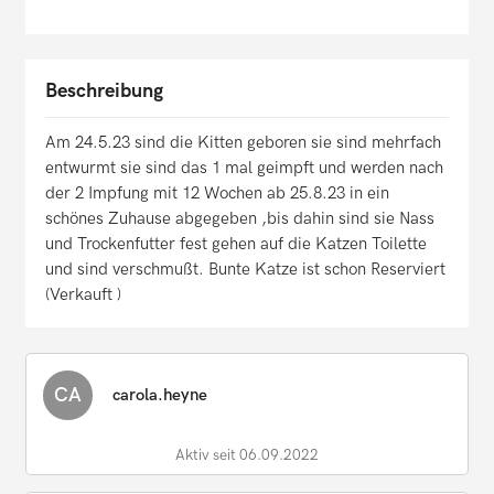
Beschreibung
Am 24.5.23 sind die Kitten geboren sie sind mehrfach
entwurmt sie sind das 1 mal geimpft und werden nach
der 2 Impfung mit 12 Wochen ab 25.8.23 in ein
schönes Zuhause abgegeben ,bis dahin sind sie Nass
und Trockenfutter fest gehen auf die Katzen Toilette
und sind verschmußt. Bunte Katze ist schon Reserviert
(Verkauft )
CA
carola.heyne
Aktiv seit 06.09.2022