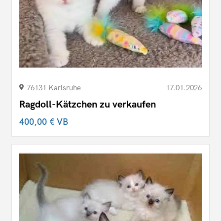
76131 Karlsruhe
17.01.2026
Ragdoll-Kätzchen zu verkaufen
400,00 €
VB