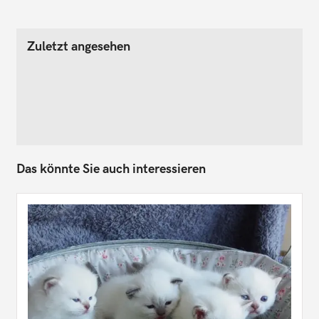
Zuletzt angesehen
Das könnte Sie auch interessieren