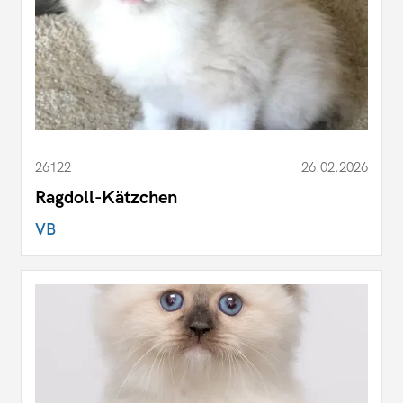
26122
26.02.2026
Ragdoll-Kätzchen
VB