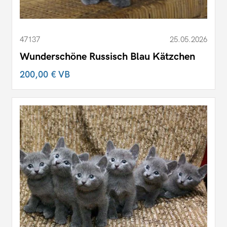
47137
25.05.2026
Wunderschöne Russisch Blau Kätzchen
200,00 €
VB