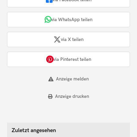
via WhatsApp teilen
via X teilen
via Pinterest teilen
Anzeige melden
Anzeige drucken
Zuletzt angesehen