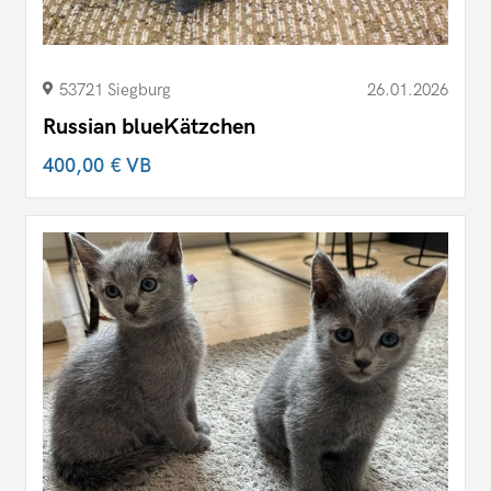
53721 Siegburg
26.01.2026
Russian blueKätzchen
400,00 €
VB