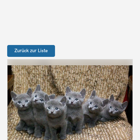
Zurück zur Liste