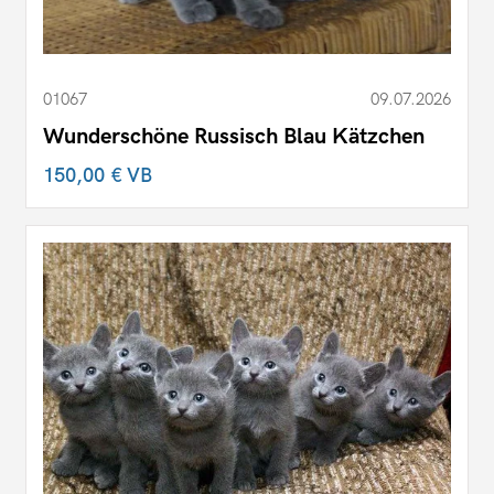
01067
09.07.2026
Wunderschöne Russisch Blau Kätzchen
150,00 €
VB