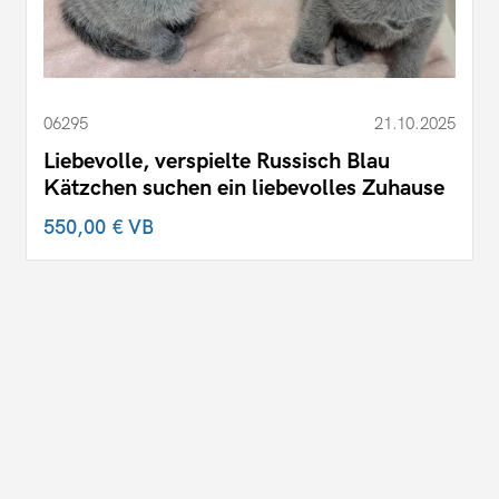
06295
21.10.2025
Liebevolle, verspielte Russisch Blau
Kätzchen suchen ein liebevolles Zuhause
550,00 €
VB