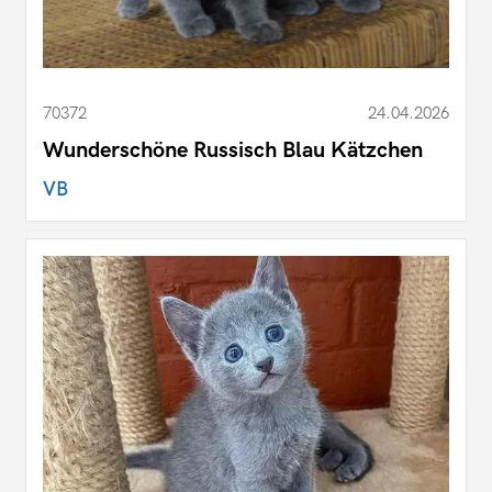
70372
24.04.2026
Wunderschöne Russisch Blau Kätzchen
VB