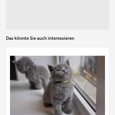
Das könnte Sie auch interessieren