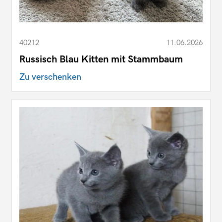
40212
11.06.2026
Russisch Blau Kitten mit Stammbaum
Zu verschenken