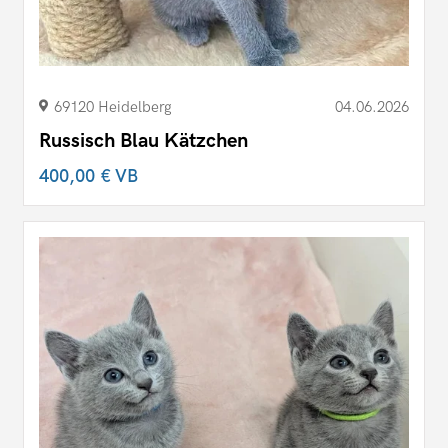
69120 Heidelberg
04.06.2026
Russisch Blau Kätzchen
400,00 €
VB