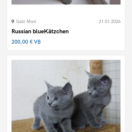
Gabi Moni
21.01.2026
Russian blueKätzchen
200,00 €
VB