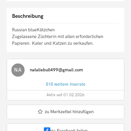
Beschreibung
Russian blueKätzchen
Zugelassene Züchterin mit allen erforderlichen
Papieren. Kater und Katzen zu verkaufen.
NA
nataliebull499@gmail.com
818 weitere Inserate
Aktiv seit 01.02.2026
zu Merkzettel hinzufügen
via Facebook teilen