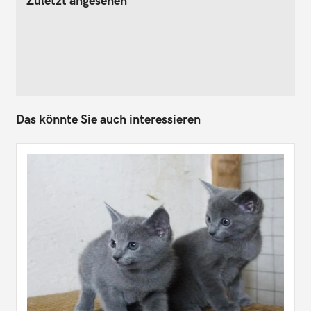
Zuletzt angesehen
Das könnte Sie auch interessieren