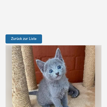
Zurück zur Liste