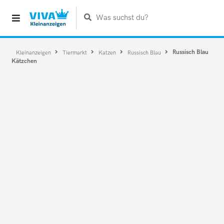
Was suchst du?
Russisch Blau
Kleinanzeigen
Tiermarkt
Katzen
Russisch Blau
Kätzchen