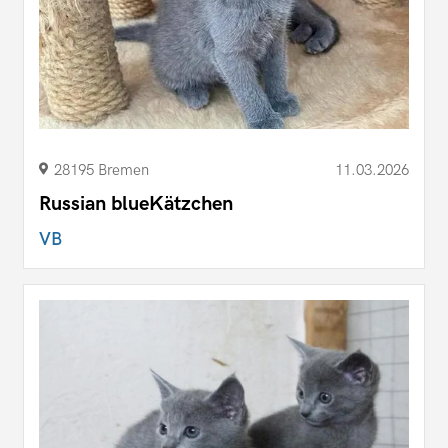
28195 Bremen
11.03.2026
Russian blueKätzchen
VB