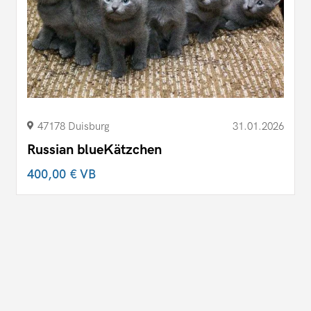
47178 Duisburg
31.01.2026
Russian blueKätzchen
400,00 €
VB