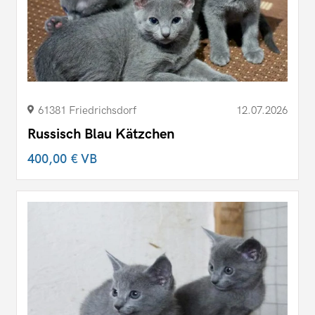
61381 Friedrichsdorf
12.07.2026
Russisch Blau Kätzchen
400,00 €
VB