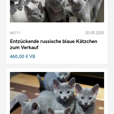
66111
20.05.2025
Entzückende russische blaue Kätzchen
zum Verkauf
460,00 €
VB