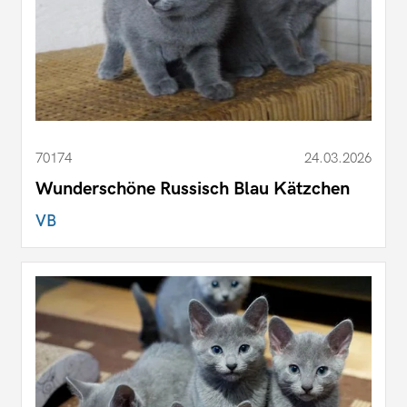
70174
24.03.2026
Wunderschöne Russisch Blau Kätzchen
VB