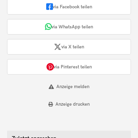
via Facebook teilen
via WhatsApp teilen
via X teilen
via Pinterest teilen
Anzeige melden
Anzeige drucken