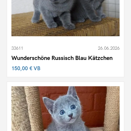
33611
26.06.2026
Wunderschöne Russisch Blau Kätzchen
150,00 €
VB