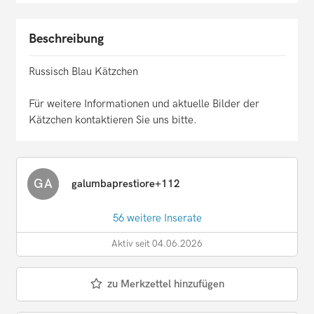
Beschreibung
Russisch Blau Kätzchen
Für weitere Informationen und aktuelle Bilder der
Kätzchen kontaktieren Sie uns bitte.
GA
galumbaprestiore+112
56 weitere Inserate
Aktiv seit 04.06.2026
zu Merkzettel hinzufügen