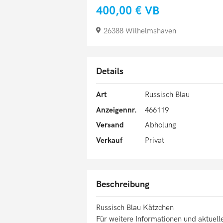
400,00 €
VB
26388 Wilhelmshaven
Details
Art
Russisch Blau
Anzeigennr.
466119
Versand
Abholung
Verkauf
Privat
Beschreibung
Russisch Blau Kätzchen
Für weitere Informationen und aktuelle