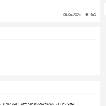
05.06.2026
463
 Bilder der Kätzchen kontaktieren Sie uns bitte.