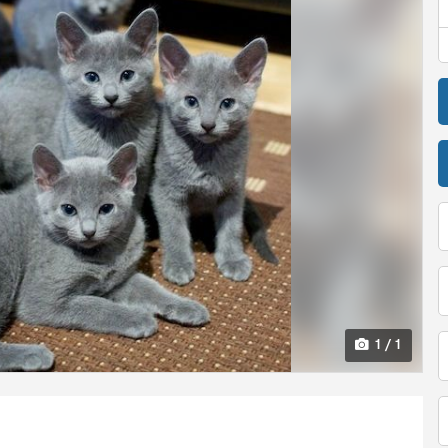
1 / 1