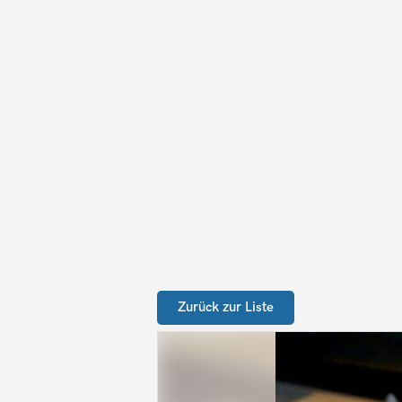
Zurück zur Liste