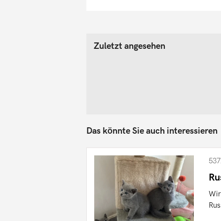
Zuletzt angesehen
Das könnte Sie auch interessieren
537
Ru
Wir
Rus