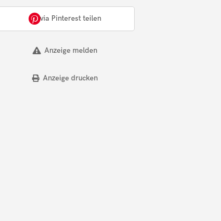
via Pinterest teilen
Anzeige melden
Anzeige drucken