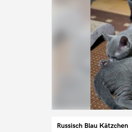
Russisch Blau Kätzchen