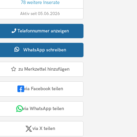
78 weitere Inserate
Aktiv seit 05.06.2026
Telefonnummer
anzeigen
WhatsApp
schreiben
zu Merkzettel hinzufügen
via Facebook teilen
via WhatsApp teilen
via X teilen