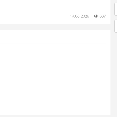
19.06.2026
337