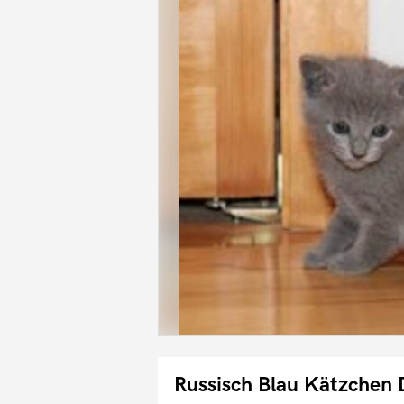
Russisch Blau Kätzchen 