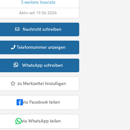
3 weitere Inserate
Aktiv seit 19.06.2026
Nachricht
schreiben
Telefonnummer
anzeigen
WhatsApp
schreiben
zu Merkzettel hinzufügen
via Facebook teilen
via WhatsApp teilen