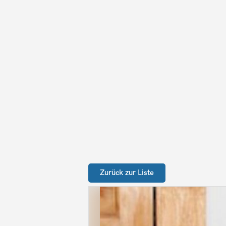
Zurück zur Liste