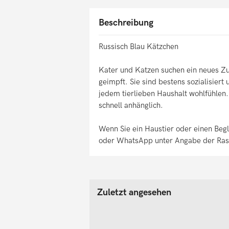
Beschreibung
Russisch Blau Kätzchen
Kater und Katzen suchen ein neues Zuh
geimpft. Sie sind bestens sozialisier
jedem tierlieben Haushalt wohlfühlen.
schnell anhänglich.
Wenn Sie ein Haustier oder einen Begle
oder WhatsApp unter Angabe der Rasse
Zuletzt angesehen