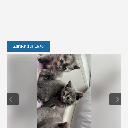
Zurück zur Liste