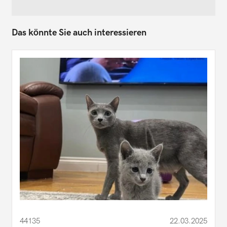
Das könnte Sie auch interessieren
44135
22.03.2025