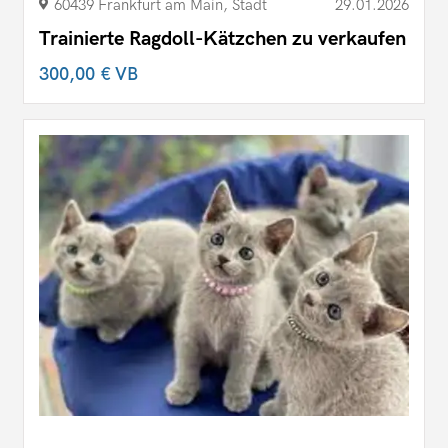
60439 Frankfurt am Main, Stadt
29.01.2026
Trainierte Ragdoll-Kätzchen zu verkaufen
300,00 €
VB