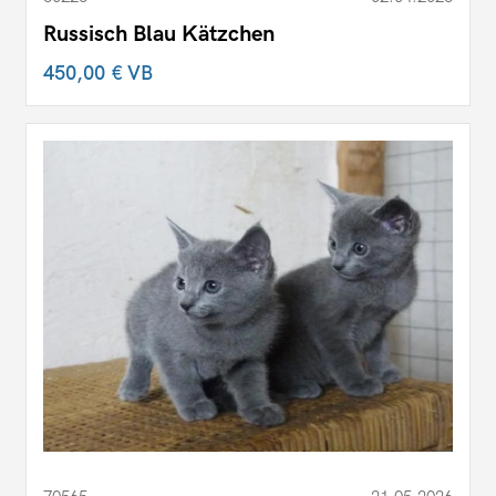
Russisch Blau Kätzchen
450,00 €
VB