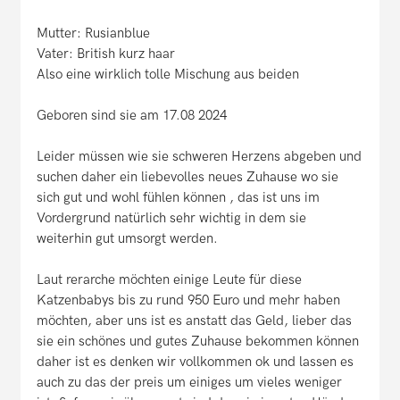
Mutter: Rusianblue
Vater: British kurz haar
Also eine wirklich tolle Mischung aus beiden
Geboren sind sie am 17.08 2024
Leider müssen wie sie schweren Herzens abgeben und
suchen daher ein liebevolles neues Zuhause wo sie
sich gut und wohl fühlen können , das ist uns im
Vordergrund natürlich sehr wichtig in dem sie
weiterhin gut umsorgt werden.
Laut rerarche möchten einige Leute für diese
Katzenbabys bis zu rund 950 Euro und mehr haben
möchten, aber uns ist es anstatt das Geld, lieber das
sie ein schönes und gutes Zuhause bekommen können
daher ist es denken wir vollkommen ok und lassen es
auch zu das der preis um einiges um vieles weniger