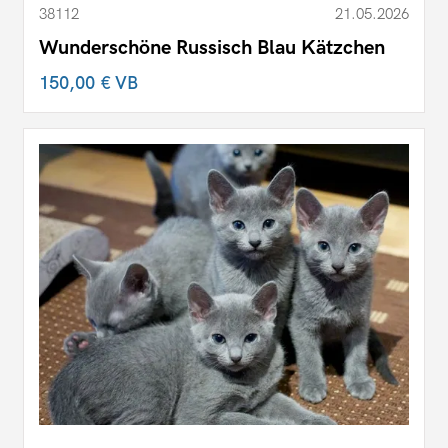
38112
21.05.2026
Wunderschöne Russisch Blau Kätzchen
150,00 €
VB