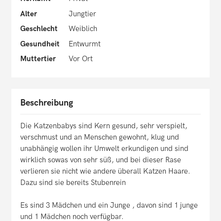
Alter
Jungtier
Geschlecht
Weiblich
Gesundheit
Entwurmt
Muttertier
Vor Ort
Beschreibung
Die Katzenbabys sind Kern gesund, sehr verspielt,
verschmust und an Menschen gewohnt, klug und
unabhängig wollen ihr Umwelt erkundigen und sind
wirklich sowas von sehr süß, und bei dieser Rase
verlieren sie nicht wie andere überall Katzen Haare.
Dazu sind sie bereits Stubenrein
Es sind 3 Mädchen und ein Junge , davon sind 1 junge
und 1 Mädchen noch verfügbar.