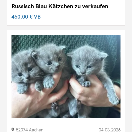
Russisch Blau Kätzchen zu verkaufen
450,00 €
VB
52074 Aachen
04.03.2026