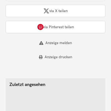
via X teilen
via Pinterest teilen
Anzeige melden
Anzeige drucken
Zuletzt angesehen