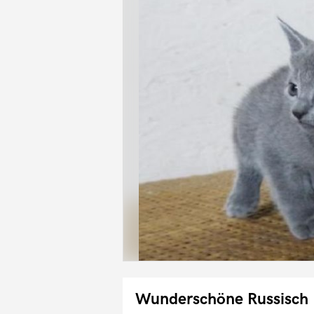
Wunderschöne Russisch 