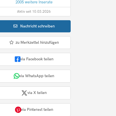
2005 weitere Inserate
Aktiv seit 10.03.2026
Nachricht
schreiben
zu Merkzettel hinzufügen
via Facebook teilen
via WhatsApp teilen
via X teilen
via Pinterest teilen