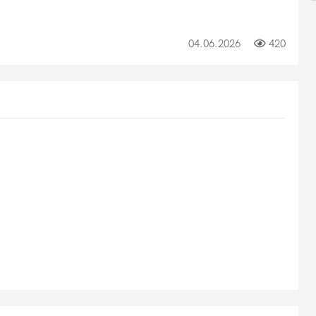
04.06.2026
420