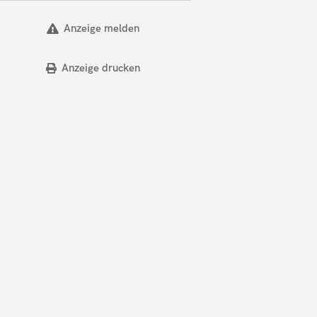
Anzeige melden
Anzeige drucken