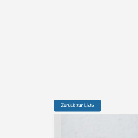
Zurück zur Liste