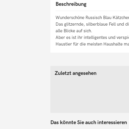
Beschreibung
Wunderschöne Russisch Blau Kätzche
Das glitzernde, silberblaue Fell und d
alle Blicke auf sich.
Aber es ist ihr intelligentes und vers
Haustier für die meisten Haushalte m
Zuletzt angesehen
Das könnte Sie auch interessieren