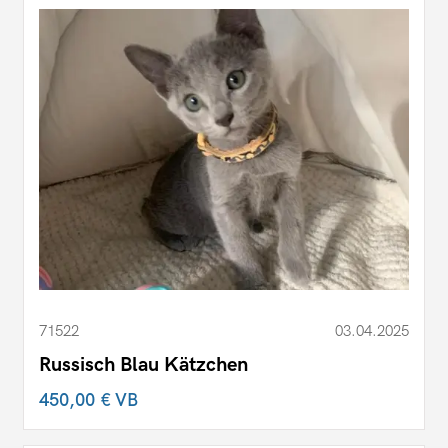
71522
03.04.2025
Russisch Blau Kätzchen
450,00 €
VB