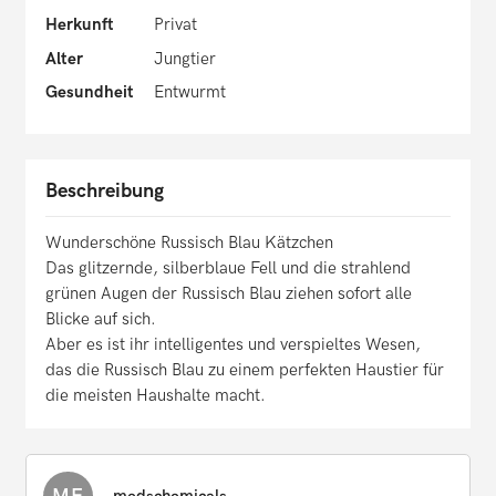
Herkunft
Privat
Alter
Jungtier
Gesundheit
Entwurmt
Beschreibung
Wunderschöne Russisch Blau Kätzchen
Das glitzernde, silberblaue Fell und die strahlend
grünen Augen der Russisch Blau ziehen sofort alle
Blicke auf sich.
Aber es ist ihr intelligentes und verspieltes Wesen,
das die Russisch Blau zu einem perfekten Haustier für
die meisten Haushalte macht.
medschemicals