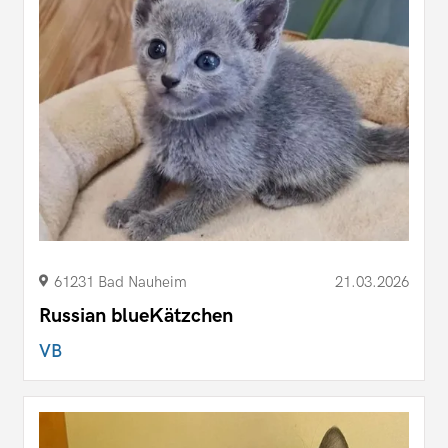
61231 Bad Nauheim
21.03.2026
Russian blueKätzchen
VB