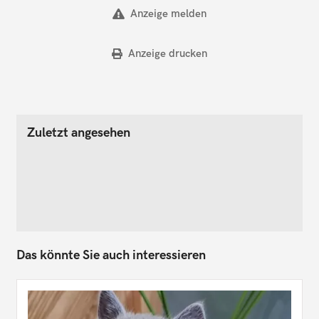
Anzeige melden
Anzeige drucken
Zuletzt angesehen
Das könnte Sie auch interessieren