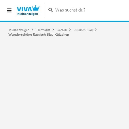
Was suchst du?
Kleinanzeigen
Tiermarkt
Katzen
Russisch Blau
Wunderschöne Russisch Blau Kätzchen