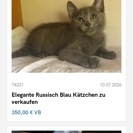
74321
10.07.2026
Elegante Russisch Blau Kätzchen zu
verkaufen
350,00 €
VB