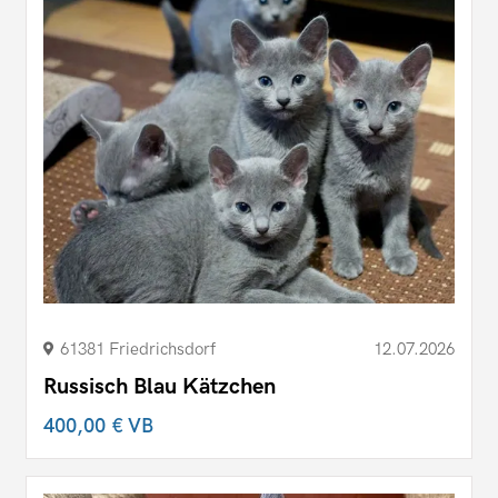
61381 Friedrichsdorf
12.07.2026
Russisch Blau Kätzchen
400,00 €
VB