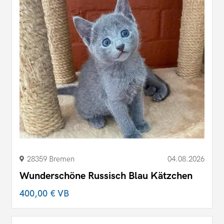
28359 Bremen
04.08.2026
Wunderschöne Russisch Blau Kätzchen
400,00 €
VB