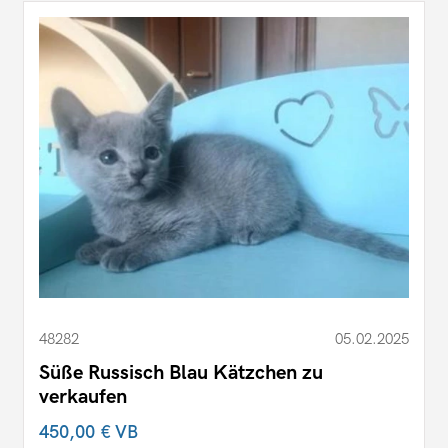
48282
05.02.2025
Süße Russisch Blau Kätzchen zu
verkaufen
450,00 €
VB