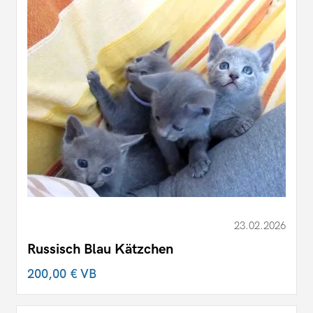
23.02.2026
Russisch Blau Kätzchen
200,00 €
VB