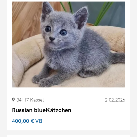
34117 Kassel
12.02.2026
Russian blueKätzchen
400,00 €
VB