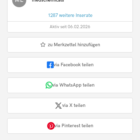
ME
1287 weitere Inserate
Aktiv seit 06.02.2026
zu Merkzettel hinzufügen
via Facebook teilen
via WhatsApp teilen
via X teilen
via Pinterest teilen