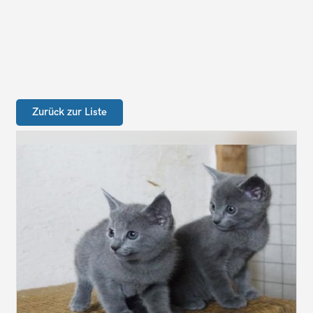
Zurück zur Liste