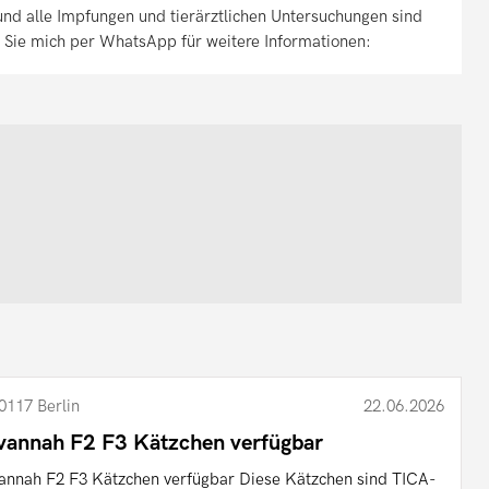
und alle Impfungen und tierärztlichen Untersuchungen sind
 Sie mich per WhatsApp für weitere Informationen:
0117 Berlin
22.06.2026
vannah F2 F3 Kätzchen verfügbar
annah F2 F3 Kätzchen verfügbar Diese Kätzchen sind TICA-