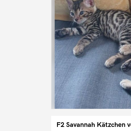
F2 Savannah Kätzchen v