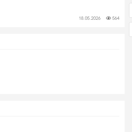
18.05.2026
564