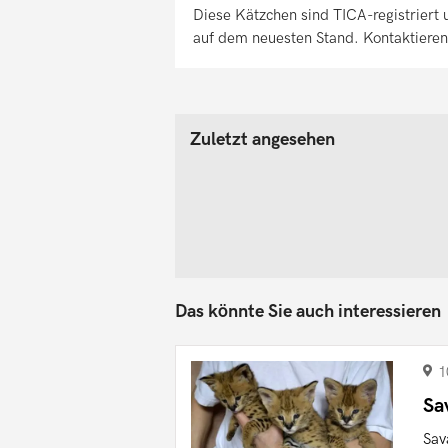
Diese Kätzchen sind TICA-registriert 
auf dem neuesten Stand. Kontaktieren
Zuletzt angesehen
Das könnte Sie auch interessieren
1
Sa
Sav