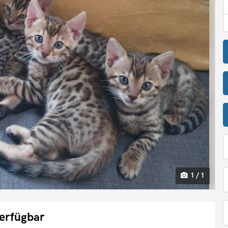
1 / 1
erfügbar