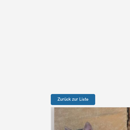
Zurück zur Liste