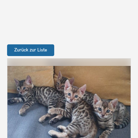
Zurück zur Liste