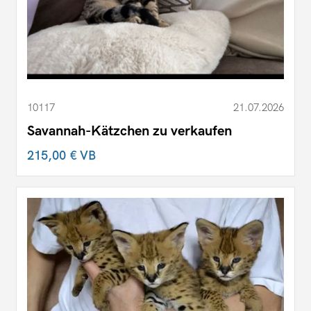
10117
21.07.2026
Savannah-Kätzchen zu verkaufen
215,00 €
VB