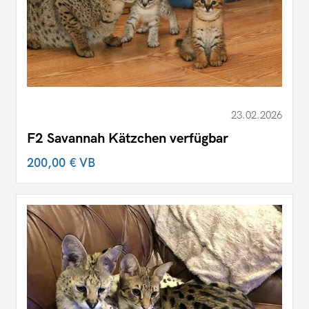
23.02.2026
F2 Savannah Kätzchen verfügbar
200,00 €
VB