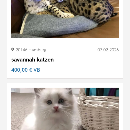
20146 Hamburg
07.02.2026
savannah katzen
400,00 €
VB