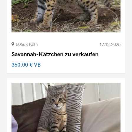
50668 Köln
17.12.2025
Savannah-Kätzchen zu verkaufen
360,00 €
VB