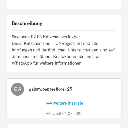
Beschreibung
Savannah F2 F3 Kätzchen verfügbar
Diese Kätzchen sind TICA-registriert und alle
Impfungen und tierärztlichen Untersuchungen sind auf
dem neuesten Stand. Kontaktieren Sie mich per
WhatsApp für weitere Informationen:
GA
galum.baprestiore+25
144 weitere Inserate
Aktiv seit 01.07.2026