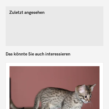
Zuletzt angesehen
Das könnte Sie auch interessieren