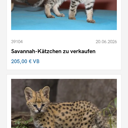
39104
20.06.2026
Savannah-Kätzchen zu verkaufen
205,00 €
VB