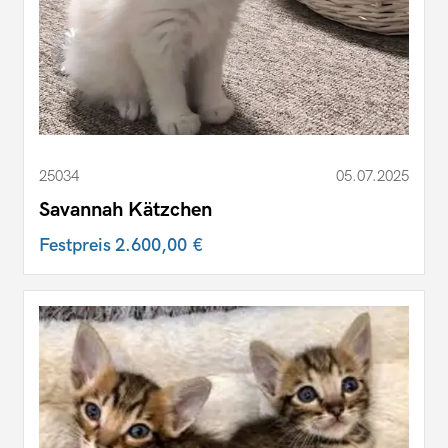
25034
05.07.2025
Savannah Kätzchen
Festpreis
2.600,00 €