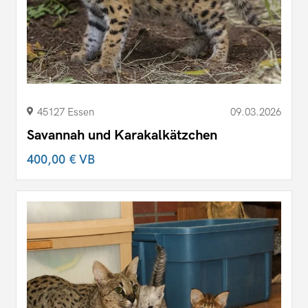
45127 Essen
09.03.2026
Savannah und Karakalkätzchen
400,00 €
VB