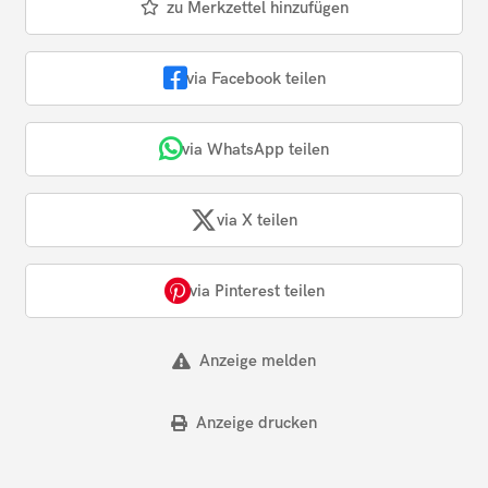
zu Merkzettel hinzufügen
via Facebook teilen
via WhatsApp teilen
via X teilen
via Pinterest teilen
Anzeige melden
Anzeige drucken