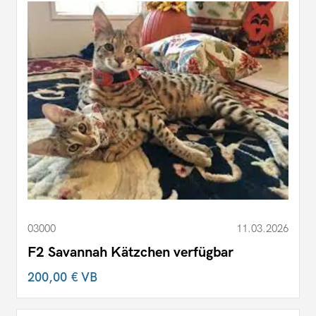
03000
11.03.2026
F2 Savannah Kätzchen verfügbar
200,00 €
VB