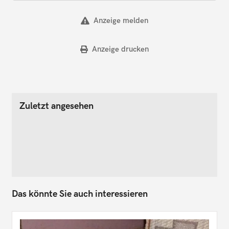
Anzeige melden
Anzeige drucken
Zuletzt angesehen
Das könnte Sie auch interessieren