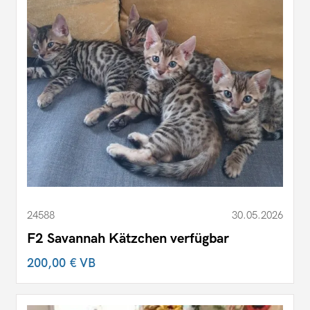
24588
30.05.2026
F2 Savannah Kätzchen verfügbar
200,00 €
VB