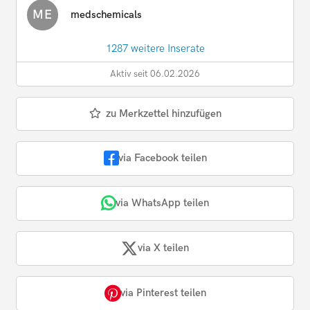
ME
medschemicals
1287 weitere Inserate
Aktiv seit 06.02.2026
zu Merkzettel hinzufügen
via Facebook teilen
via WhatsApp teilen
via X teilen
via Pinterest teilen