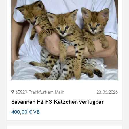
65929 Frankfurt am Main
23.06.2026
Savannah F2 F3 Kätzchen verfügbar
400,00 €
VB