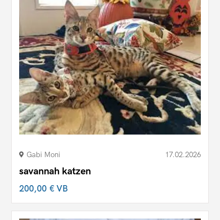
Gabi Moni
17.02.2026
savannah katzen
200,00 €
VB