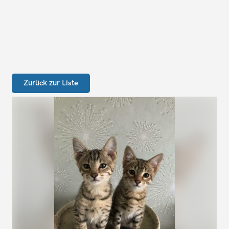
Zurück zur Liste