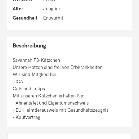
Alter
Jungtier
Gesundheit
Entwurmt
Beschreibung
Savannah F3-Kätzchen
Unsere Katzen sind frei von Erbkrankheiten.
Wir sind Mitglied bei:
TICA
Cats and Tulips
Mit unseren Kätzchen erhalten Sie:
- Ahnentafel und Eigentumsnachweis
- EU-Heimtierausweis mit Gesundheitszeugnis
- Kaufvertrag