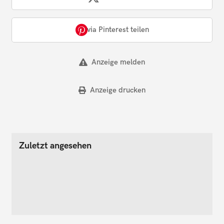
via Pinterest teilen
Anzeige melden
Anzeige drucken
Zuletzt angesehen