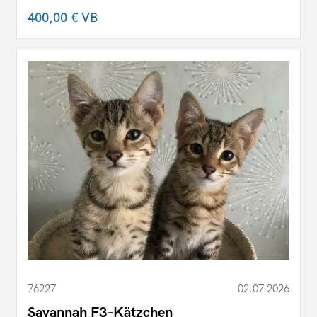
400,00 €
VB
76227
02.07.2026
Savannah F3-Kätzchen