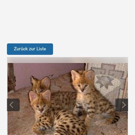
Zurück zur Liste