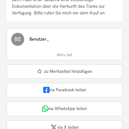
Dokumentation über die Herkunft des Tieres zur
Verfügung. Bitte rufen Sie mich vor dem Kauf an.
BE
Benutzer_
Aktiv seit
zu Merkzettel hinzufügen
via Facebook teilen
via WhatsApp teilen
via X teilen