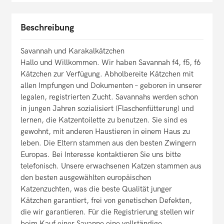
Beschreibung
Savannah und Karakalkätzchen
Hallo und Willkommen. Wir haben Savannah f4, f5, f6
Kätzchen zur Verfügung. Abholbereite Kätzchen mit
allen Impfungen und Dokumenten – geboren in unserer
legalen, registrierten Zucht. Savannahs werden schon
in jungen Jahren sozialisiert (Flaschenfütterung) und
lernen, die Katzentoilette zu benutzen. Sie sind es
gewohnt, mit anderen Haustieren in einem Haus zu
leben. Die Eltern stammen aus den besten Zwingern
Europas. Bei Interesse kontaktieren Sie uns bitte
telefonisch. Unsere erwachsenen Katzen stammen aus
den besten ausgewählten europäischen
Katzenzuchten, was die beste Qualität junger
Kätzchen garantiert, frei von genetischen Defekten,
die wir garantieren. Für die Registrierung stellen wir
beim Kauf einer Savanne eine vollständige