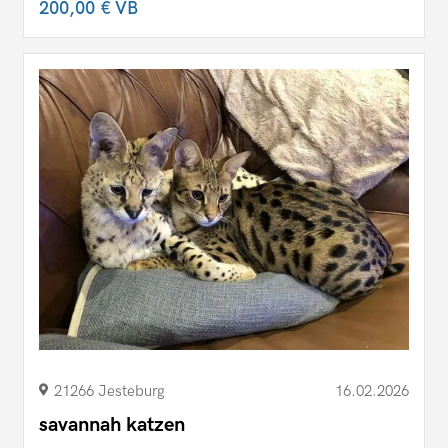
200,00 €
VB
21266 Jesteburg
16.02.2026
savannah katzen