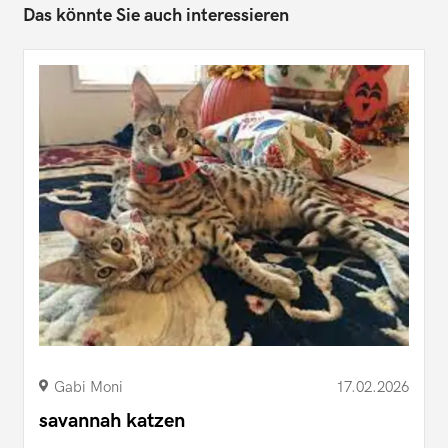
Das könnte Sie auch interessieren
Gabi Moni
17.02.2026
savannah katzen