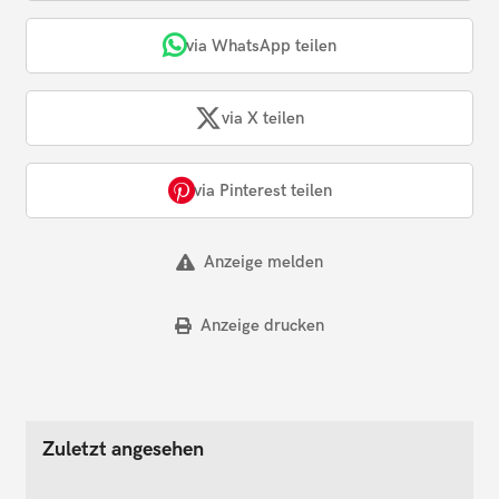
via WhatsApp teilen
via X teilen
via Pinterest teilen
Anzeige melden
Anzeige drucken
Zuletzt angesehen