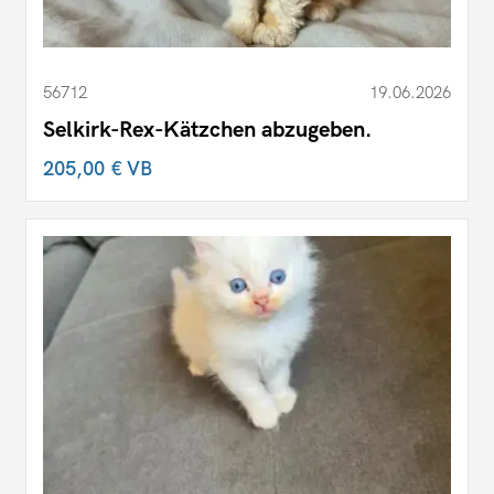
56712
19.06.2026
Selkirk-Rex-Kätzchen abzugeben.
205,00 €
VB