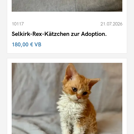
10117
21.07.2026
Selkirk-Rex-Kätzchen zur Adoption.
180,00 €
VB