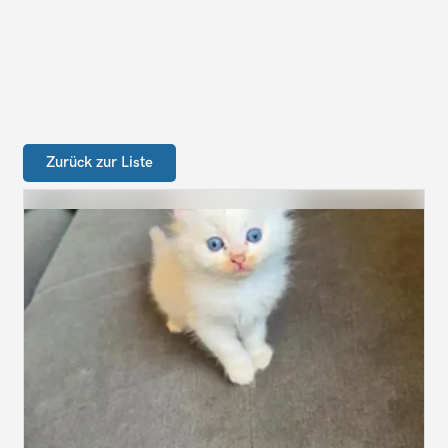
Zurück zur Liste