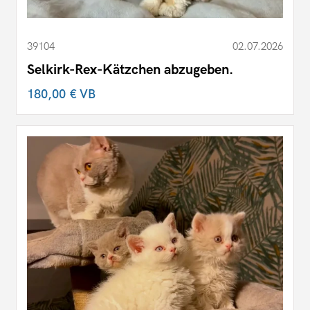
39104
02.07.2026
Selkirk-Rex-Kätzchen abzugeben.
180,00 €
VB