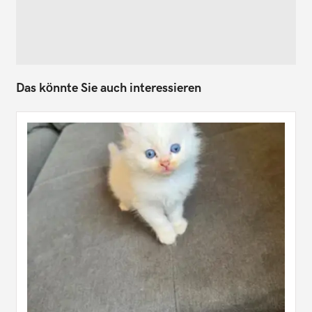
Das könnte Sie auch interessieren