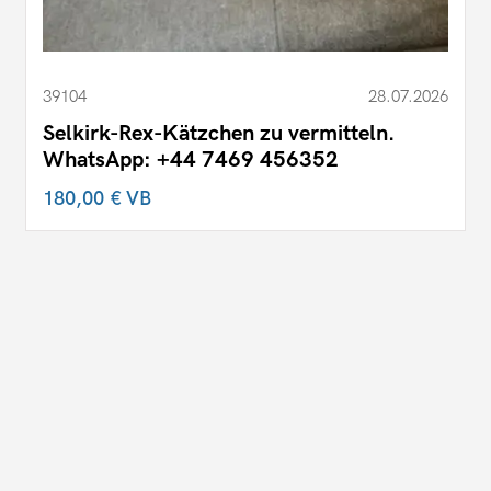
39104
28.07.2026
Selkirk-Rex-Kätzchen zu vermitteln.
WhatsApp: +44 7469 456352
180,00 €
VB