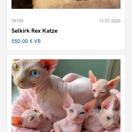
39104
13.01.2026
Selkirk Rex Katze
550,00 €
VB