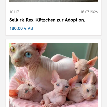
10117
15.07.2026
Selkirk-Rex-Kätzchen zur Adoption.
180,00 €
VB