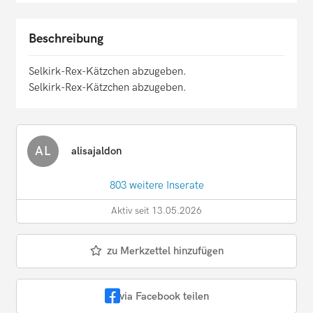
Beschreibung
Selkirk-Rex-Kätzchen abzugeben.
Selkirk-Rex-Kätzchen abzugeben.
AL
alisajaldon
803 weitere Inserate
Aktiv seit 13.05.2026
zu Merkzettel hinzufügen
via Facebook teilen