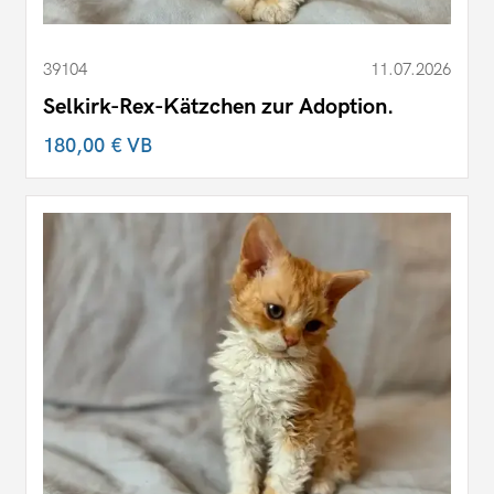
39104
11.07.2026
Selkirk-Rex-Kätzchen zur Adoption.
180,00 €
VB