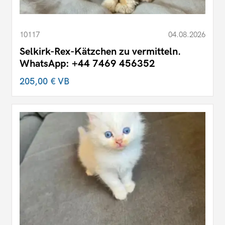
10117
04.08.2026
Selkirk-Rex-Kätzchen zu vermitteln.
WhatsApp: +44 7469 456352
205,00 €
VB