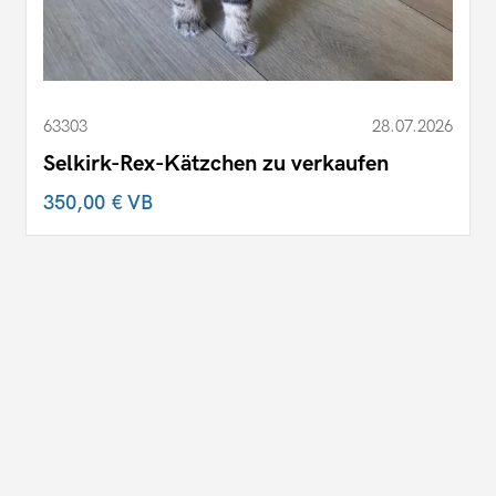
63303
28.07.2026
Selkirk-Rex-Kätzchen zu verkaufen
350,00 €
VB