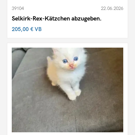
39104
22.06.2026
Selkirk-Rex-Kätzchen abzugeben.
205,00 €
VB