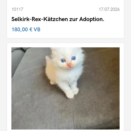
10117
17.07.2026
Selkirk-Rex-Kätzchen zur Adoption.
180,00 €
VB