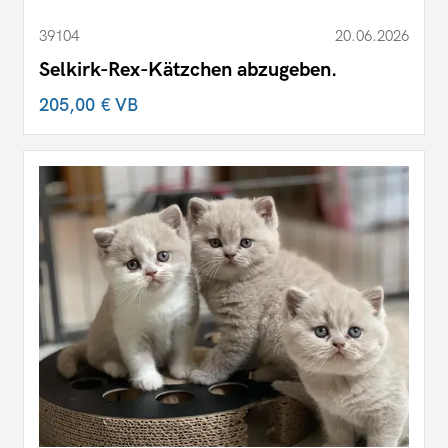
39104
20.06.2026
Selkirk-Rex-Kätzchen abzugeben.
205,00 €
VB