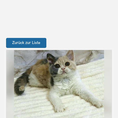
Zurück zur Liste