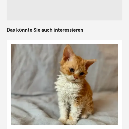
Das könnte Sie auch interessieren