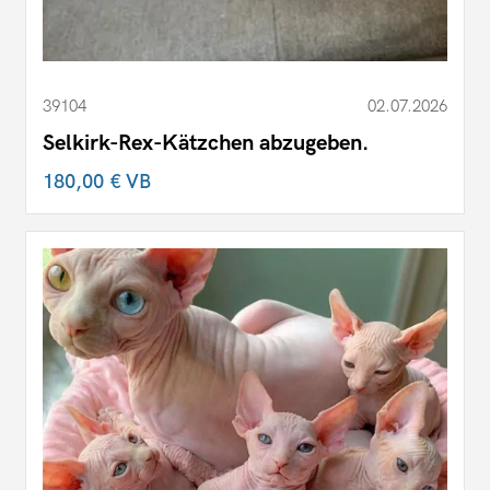
39104
02.07.2026
Selkirk-Rex-Kätzchen abzugeben.
180,00 €
VB