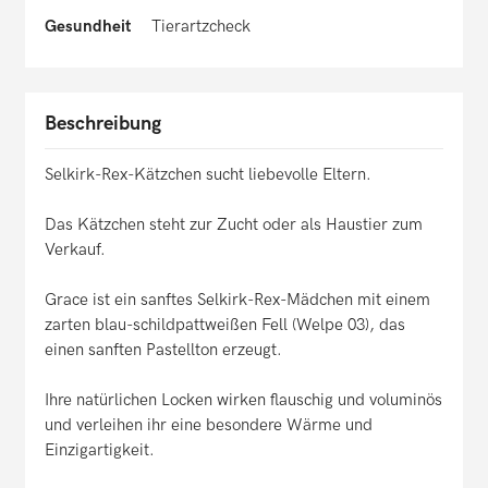
Gesundheit
Tierartzcheck
Beschreibung
Selkirk-Rex-Kätzchen sucht liebevolle Eltern.
Das Kätzchen steht zur Zucht oder als Haustier zum
Verkauf.
Grace ist ein sanftes Selkirk-Rex-Mädchen mit einem
zarten blau-schildpattweißen Fell (Welpe 03), das
einen sanften Pastellton erzeugt.
Ihre natürlichen Locken wirken flauschig und voluminös
und verleihen ihr eine besondere Wärme und
Einzigartigkeit.