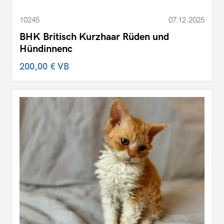
10245
07.12.2025
BHK Britisch Kurzhaar Rüden und
Hündinnenc
200,00 €
VB