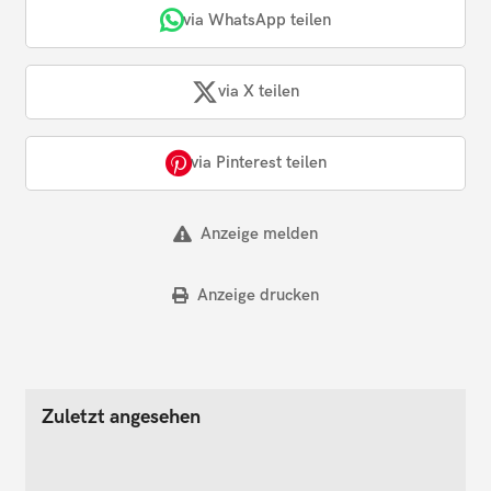
via WhatsApp teilen
via X teilen
via Pinterest teilen
Anzeige melden
Anzeige drucken
Zuletzt angesehen