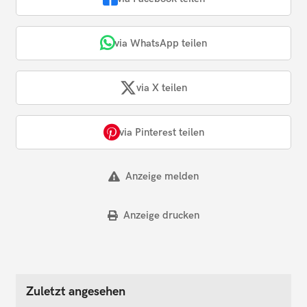
via WhatsApp teilen
via X teilen
via Pinterest teilen
Anzeige melden
Anzeige drucken
Zuletzt angesehen