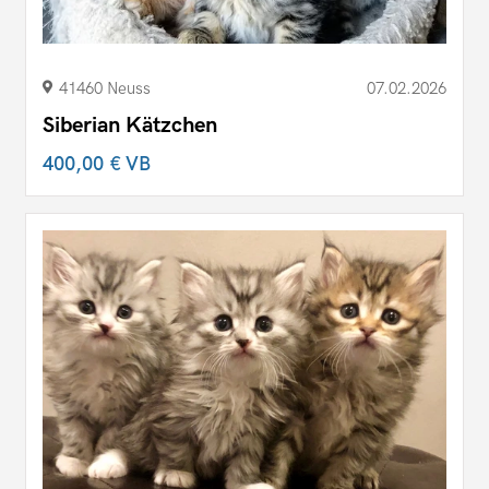
41460 Neuss
07.02.2026
Siberian Kätzchen
400,00 €
VB