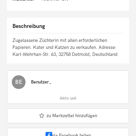
Beschreibung
Zugelassene Züchterin mit allen erforderlichen
Papieren. Kater und Katzen zu verkaufen. Adresse:
Karl-Wehrhan-Str. 63, 32758 Detmold, Deutschland
BE
Benutzer_
Aktiv seit
zu Merkzettel hinzufügen
via Facebook teilen