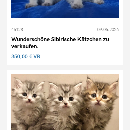
45128
09.06.2026
Wunderschöne Sibirische Kätzchen zu
verkaufen.
350,00 €
VB