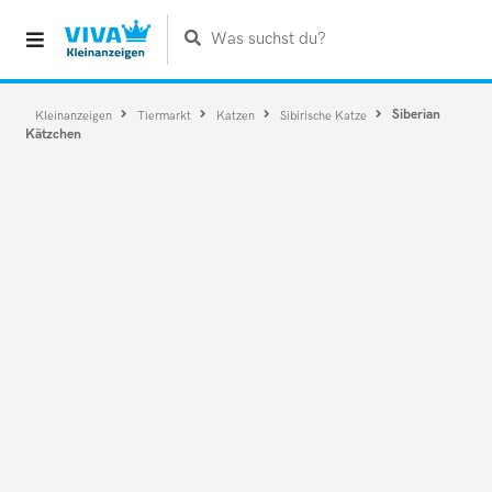
Was suchst du?
Siberian
Kleinanzeigen
Tiermarkt
Katzen
Sibirische Katze
Kätzchen