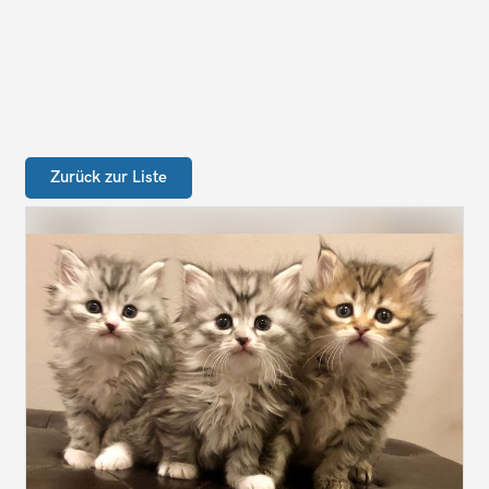
Zurück zur Liste