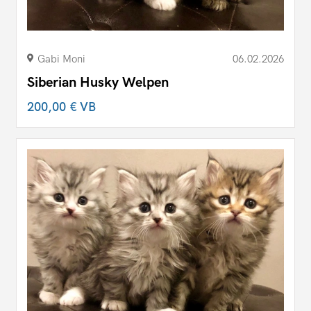
Gabi Moni
06.02.2026
Siberian Husky Welpen
200,00 €
VB