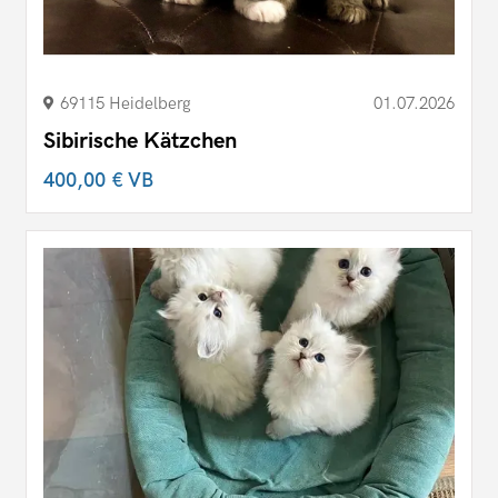
69115 Heidelberg
01.07.2026
Sibirische Kätzchen
400,00 €
VB