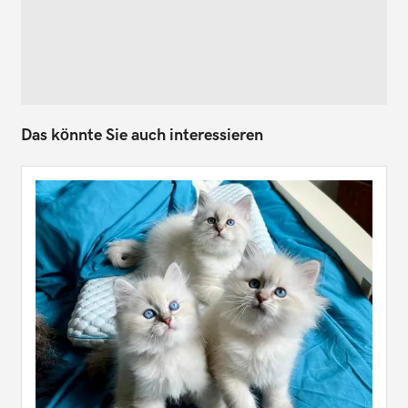
Das könnte Sie auch interessieren