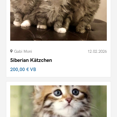
Gabi Moni
12.02.2026
Siberian Kätzchen
200,00 €
VB