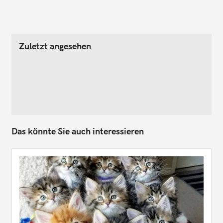
Zuletzt angesehen
Das könnte Sie auch interessieren