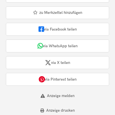
zu Merkzettel hinzufügen
via Facebook teilen
via WhatsApp teilen
via X teilen
via Pinterest teilen
Anzeige melden
Anzeige drucken