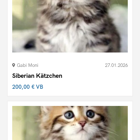
Gabi Moni
27.01.2026
Siberian Kätzchen
200,00 €
VB