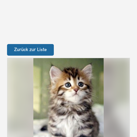
Zurück zur Liste