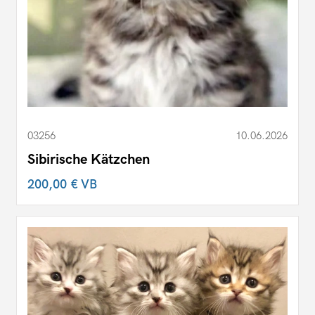
03256
10.06.2026
Sibirische Kätzchen
200,00 €
VB