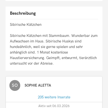
Beschreibung
Sibirische Kätzchen
Sibirische Kätzchen mit Stammbaum. Wunderbar zum
Aufwachsen im Haus. Sibirische Huskys sind
hundeähnlich, weil sie gerne spielen und sehr
anhänglich sind. 1 Monat kostenlose
Haustierversicherung. Geimpft, entwurmt, tierärztlich
untersucht vor der Abreise.
SO
SOPHIE ALETTA
205 weitere Inserate
Aktiv seit 06.03.2026