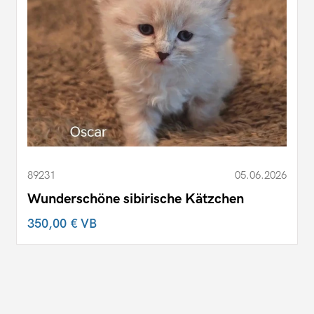
89231
05.06.2026
Wunderschöne sibirische Kätzchen
350,00 €
VB