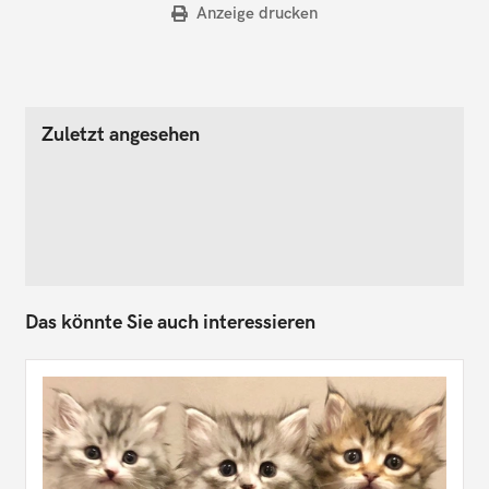
Anzeige drucken
Zuletzt angesehen
Das könnte Sie auch interessieren