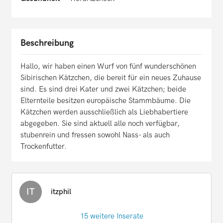
Beschreibung
Hallo, wir haben einen Wurf von fünf wunderschönen
Sibirischen Kätzchen, die bereit für ein neues Zuhause
sind. Es sind drei Kater und zwei Kätzchen; beide
Elternteile besitzen europäische Stammbäume. Die
Kätzchen werden ausschließlich als Liebhabertiere
abgegeben. Sie sind aktuell alle noch verfügbar,
stubenrein und fressen sowohl Nass- als auch
Trockenfutter.
IT
itzphil
15 weitere Inserate