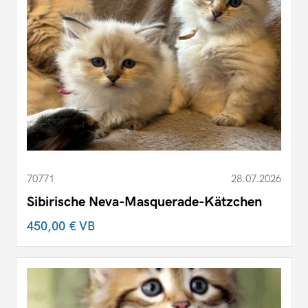
70771
28.07.2026
Sibirische Neva-Masquerade-Kätzchen
450,00 €
VB