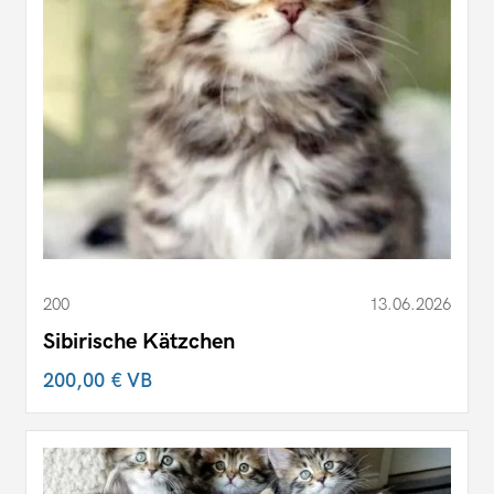
200
13.06.2026
Sibirische Kätzchen
200,00 €
VB