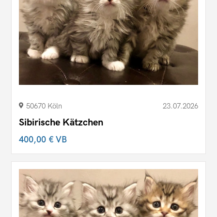
50670 Köln
23.07.2026
Sibirische Kätzchen
400,00 €
VB