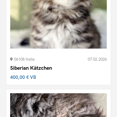
06108 Halle
07.02.2026
Siberian Kätzchen
400,00 €
VB