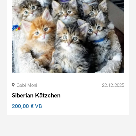
Gabi Moni
22.12.2025
Siberian Kätzchen
200,00 €
VB