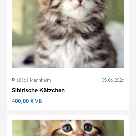
68161 Mannheim
05.06.2026
Sibirische Kätzchen
400,00 €
VB