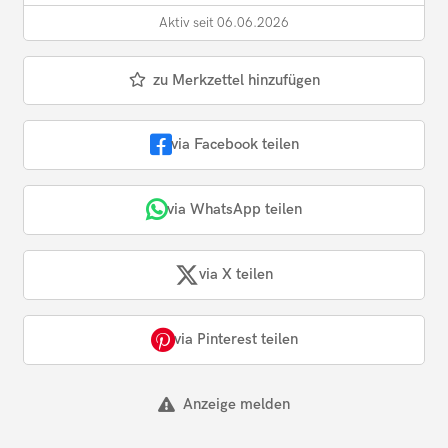
Aktiv seit 06.06.2026
zu Merkzettel hinzufügen
via Facebook teilen
via WhatsApp teilen
via X teilen
via Pinterest teilen
Anzeige melden