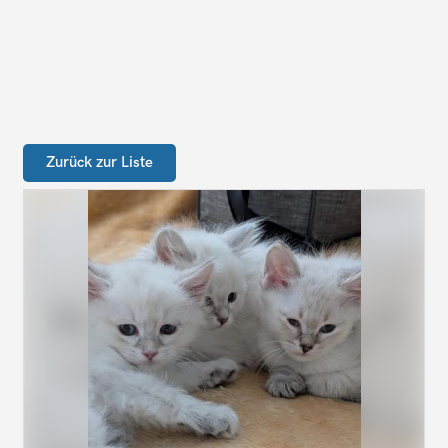
Zurück zur Liste