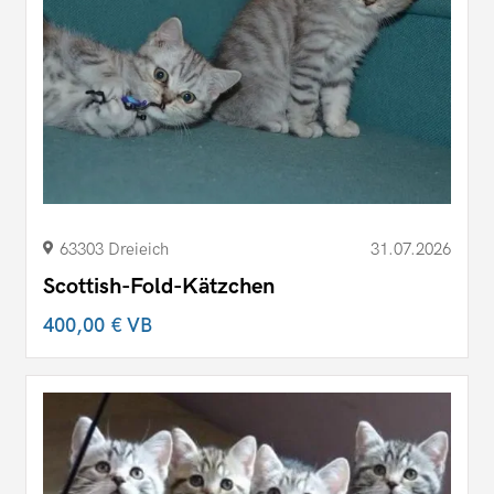
63303 Dreieich
31.07.2026
Scottish-Fold-Kätzchen
400,00 €
VB