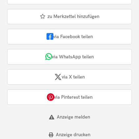
zu Merkzettel hinzufügen
via Facebook teilen
via WhatsApp teilen
via X teilen
via Pinterest teilen
Anzeige melden
Anzeige drucken