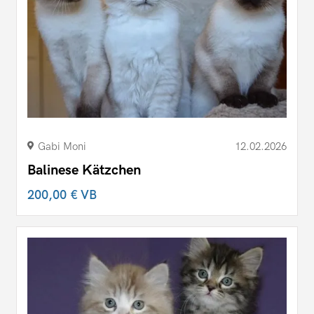
Gabi Moni
12.02.2026
Balinese Kätzchen
200,00 €
VB