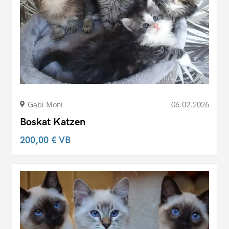
Gabi Moni
06.02.2026
Boskat Katzen
200,00 €
VB