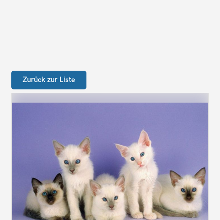
Zurück zur Liste