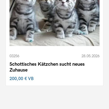
03256
28.05.2026
Schottisches Kätzchen sucht neues
Zuhause
200,00 €
VB