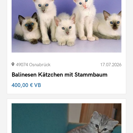
49074 Osnabrück
17.07.2026
Balinesen Kätzchen mit Stammbaum
400,00 €
VB