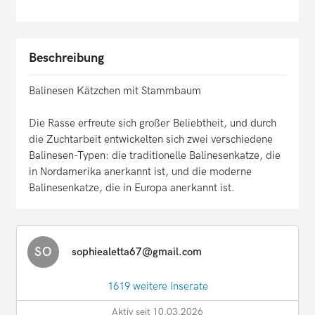
Beschreibung
Balinesen Kätzchen mit Stammbaum
Die Rasse erfreute sich großer Beliebtheit, und durch
die Zuchtarbeit entwickelten sich zwei verschiedene
Balinesen-Typen: die traditionelle Balinesenkatze, die
in Nordamerika anerkannt ist, und die moderne
Balinesenkatze, die in Europa anerkannt ist.
SO
sophiealetta67@gmail.com
1619 weitere Inserate
Aktiv seit 10.03.2026