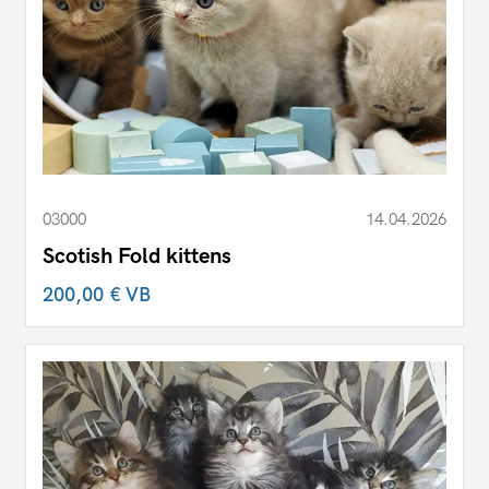
03000
14.04.2026
Scotish Fold kittens
200,00 €
VB