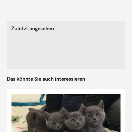
Zuletzt angesehen
Das könnte Sie auch interessieren