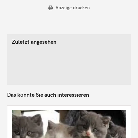
Anzeige drucken
Zuletzt angesehen
Das könnte Sie auch interessieren