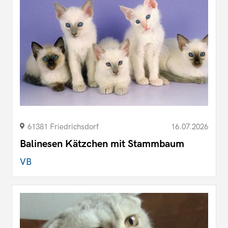
61381 Friedrichsdorf
16.07.2026
Balinesen Kätzchen mit Stammbaum
VB