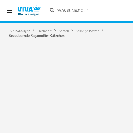
Was suchst du?
Kleinanzeigen
Tiermarkt
Katzen
Sonstige Katzen
Bezaubernde Ragamuffin-Kätzchen