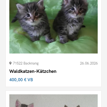
71522 Backnang
26.06.2026
Waldkatzen-Kätzchen
400,00 €
VB