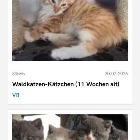
89565
20.02.2026
Waldkatzen-Kätzchen (11 Wochen alt)
VB