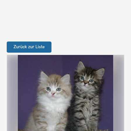
Zurück zur Liste