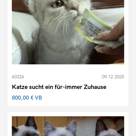
60326
09.12.2025
Katze sucht ein für-immer Zuhause
800,00 €
VB