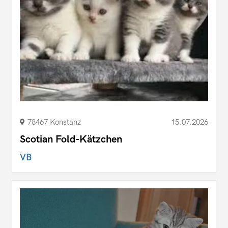
78467 Konstanz
15.07.2026
Scotian Fold-Kätzchen
VB