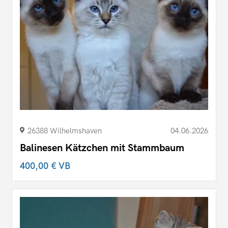
26388 Wilhelmshaven
04.06.2026
Balinesen Kätzchen mit Stammbaum
400,00 €
VB