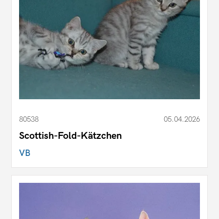
80538
05.04.2026
Scottish-Fold-Kätzchen
VB