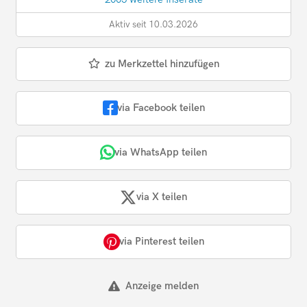
Aktiv seit 10.03.2026
zu Merkzettel hinzufügen
via Facebook teilen
via WhatsApp teilen
via X teilen
via Pinterest teilen
Anzeige melden