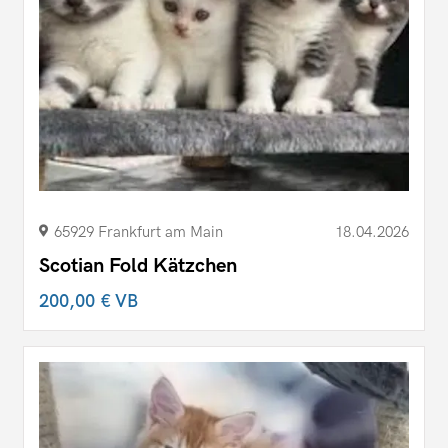
65929 Frankfurt am Main
18.04.2026
Scotian Fold Kätzchen
200,00 €
VB